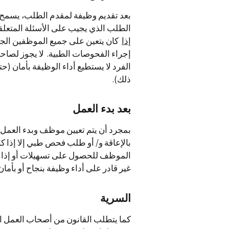
بعد تقديم وظيفة لمقدم الطلب، يسم
الطلب الذي يجيب على الأسئلة المتعلقة
إذا
كان يتعين على جميع الموظفين الجدد
إجراء الفحوصات الطبية. لا يجوز لصاح
الفرد لا يستطيع أداء الوظيفة بأمان (ح
ذلك).
بعد بدء العمل
بمجرد أن يتم تعيين موظف وبدء العمل،
بالإعاقة و/ أو طلب فحص طبي إلا إذا
الموظف للحصول على تسهيلات أو إذا
غير قادر على أداء وظيفة بنجاح أو بأما
السرية
كما يتطلب القانون من أصحاب العمل ا