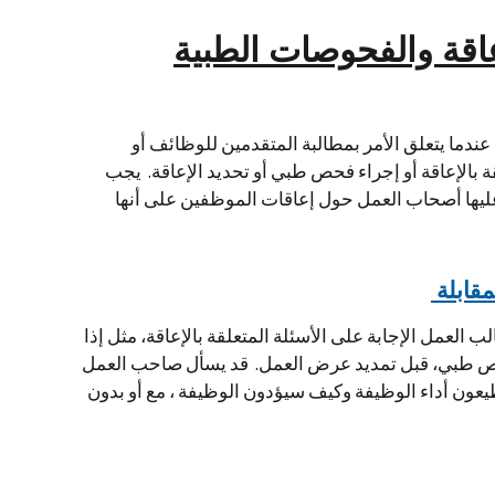
إعاقة والفحوصات الطبية
ندما يتعلق الأمر بمطالبة المتقدمين للوظائف أو
ة بالإعاقة أو إجراء فحص طبي أو تحديد الإعاقة. يجب
ليها أصحاب العمل حول إعاقات الموظفين على أنها
قابلة
العمل الإجابة على الأسئلة المتعلقة بالإعاقة، مثل إذا
فحص طبي، قبل تمديد عرض العمل. قد يسأل صاحب العمل
يعون أداء الوظيفة وكيف سيؤدون الوظيفة ، مع أو بدون