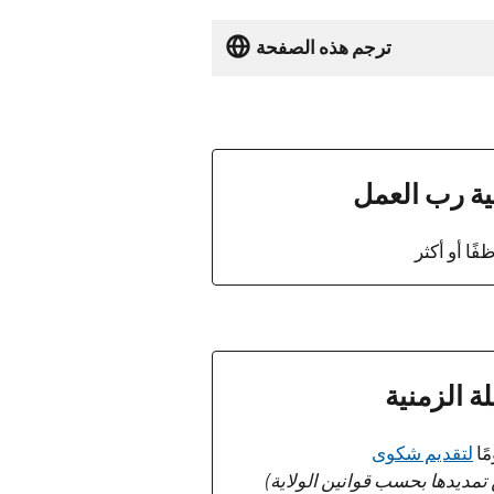
ترجم هذه الصفحة
ة رب العمل
لة الزمنية
لتقديم شكوى
تمديدها بحسب قوانين الولاية)