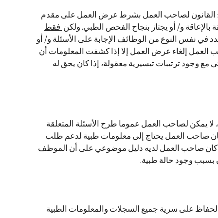
ح القانون لصاحب العمل بشرط عرض العمل على مقدم
 بالإعاقة و/ أو يجتاز بنجاح الفحص الطبي. ولكن
فقط
 في نفس النوع من الوظائف الإجابة على الأسئلة و/ أو
ب العمل إلغاء عرض العمل إلا إذا كشفت المعلومات أن
تى مع وجود ترتيبات تيسيرية معقولة، إذا كان يحق له
 لا يمكن لصاحب العمل عموما طرح الأسئلة المتعلقة
 كان صاحب العمل يحتاج إلى معلومات طبية لدعم طلب
 كان صاحب العمل لديه دليل موضوعي على أن الموظف
ن بسبب وجود حالة طبية.
لحفاظ على سرية جميع السجلات والمعلومات الطبية