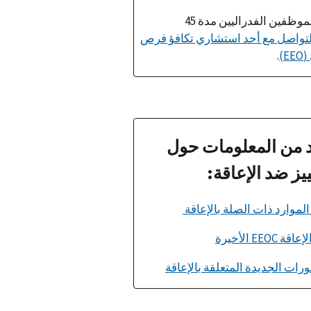
يتاح للموظفين الفدراليين مدة 45
تواصل مع أحد استشاري تكافؤ فرص
E)
.
 من المعلومات حول
ييز ضد الإعاقة:
ة EEOC الأخيرة
رات الجديدة المتعلقة بالإعاقة