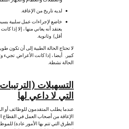
لديه تاريخ من الإعاقة.
خاضع لإجراءات عمل سلبية بسبب إ
يعتقد أنه يعاني منها ، إلا إذا كا
أقل) وثانوية.
لا تحتاج الحالة الطبية إلى أن تكون ط
كبير. أيضا ، إذا كانت الأعراض تجيء و
الحالة نشطة.
التسهيلات (الترتيبات
التي لا داعي لها
عندما يطلب المتقدمون للوظائف أو ال
الإعاقة من أصحاب العمل في القطاع ال
الطرق التي تتم بها الأمور عادة) للموظ