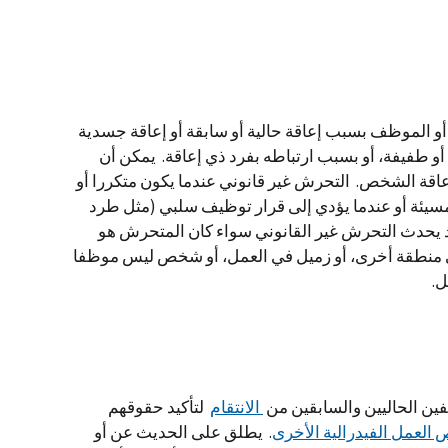
و الموظف بسبب إعاقة حالية أو سابقة أو إعاقة جسدية
أو طفيفة، أو بسبب ارتباطه بفرد ذي إعاقة. يمكن أن
قة الشخص. التحرش غير قانوني عندما يكون متكررا أو
مسيئة أو عندما يؤدي إلى قرار توظيف سلبي (مثل طرد
د يحدث التحرش غير القانوني سواء كان المتحرش هو
منطقة أخرى، أو زميل في العمل، أو شخص ليس موظفا
ل.
ين الحاليين والسابقين من
الانتقام
لتأكيد حقوقهم
العمل الفيدرالية الأخرى
. يطلق على الحديث عن أو