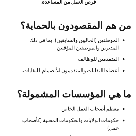
فرص العمل من المساعدة.
من هم المقصودون بالحماية؟
الموظفين (الحاليين والسابقين)، بما في ذلك
المديرين والموظفين المؤقتين
المتقدمين للوظائف
أعضاء االنقابات والمتقدمون للأنضمام للنقابات.
ما هي المؤسسات المشمولة؟
معظم أصحاب العمل الخاص
حكومات الولايات والحكومات المحلية (كأصحاب
عمل)