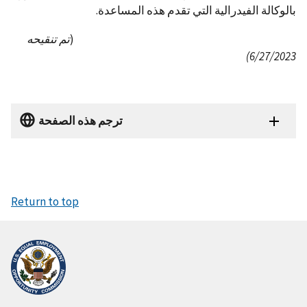
بالوكالة الفيدرالية التي تقدم هذه المساعدة.
(
تم تنقيحه
6/27/2023)
ترجم هذه الصفحة
Return to top