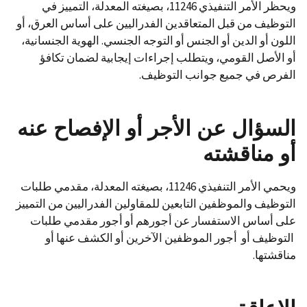
ويحظر الأمر التنفيذي 11246، بصيغته المعدلة، التمييز في
التوظيف من قبل المتعاقدين الفدراليين على أساس العرق، أو
اللون أو الدين أو الجنس أو التوجه الجنسي. الهوية الجنسانية،
أو الأصل القومي، ويتطلب إجراءات إيجابية لضمان تكافؤ
الفرص في جميع جوانب التوظيف.
السؤال عن الأجر أو الإفصاح عنه
أو مناقشته
ويحمي الأمر التنفيذي 11246، بصيغته المعدلة، مقدمي طلبات
التوظيف والموظفين التابعين للمقاولين الفدراليين من التمييز
على أساس الاستفسار عن أجورهم أو أجور مقدمي طلبات
التوظيف أو أجور الموظفين الآخرين أو الكشف عنها أو
مناقشتها.