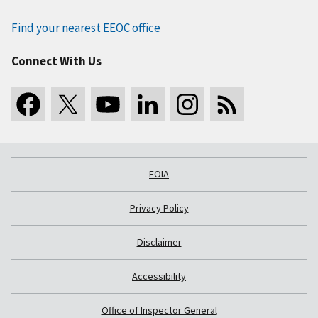
Find your nearest EEOC office
Connect With Us
FOIA
Privacy Policy
Disclaimer
Accessibility
Office of Inspector General