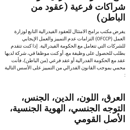
شراكات فرعية (عقود من
الباطن)
يفرض مكتب برامج الامتثال للعقود الفيدرالية التابع لوزارة
العمل (OFCCP) التزامات عدم التمييز والعمل الإيجابي
للشركات التي تتعامل مع الحكومة الفيدرالية. إذا كنت تتقدم
بطلب للحصول على وظيفة مع، أو كنت موظفا في، شركة لديها
عقد مع الحكومة الفدرالية أو عقد فرعي (من الباطن)، فأنت
محمي بموجب القانون الفدرالي من التمييز على الأسس التالية
:
العرق، اللون، الدين، الجنس،
التوجه الجنسي، الهوية الجنسية،
الأصل القومي