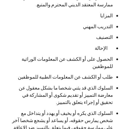
ممارسة المعتقد الديني المحترم والمتبع.
المزايا
التدريب المهني
التصنيف
الإحالة
الحصول على أو الكشف عن المعلومات الوراثية
للموظفين
طلب أو الكشف عن المعلومات الطبية للموظفين
السلوك الذي قد يثني شخصا ما بشكل معقول عن
معارضة التمييز أو تقديم شكوى أو المشاركة في
تحقيق أو إجراء يتعلق بالتمييز.
السلوك الذي يكره أو يخيف أو يهدد أو يتداخل مع
شخص يمارس حقوقه، أو يساعد أو يشجع شخصا آخر
على ممارسة حقوقه ، فيما يتعلق بالتمييز ضد الإعاقة