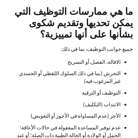
ما هي ممارسات التوظيف التي
يمكن تحديها وتقديم شكوى
بشأنها على أنها تمييزية؟
جميع جوانب التوظيف، بما في ذلك:
الاقالة، الفصل،أو التسريح
التحرش (بما في ذلك السلوك اللفظي أو الجسدي
غير المرغوب فيه)
التوظيف أو الترقية
الانتداب (التكليف)
الأجر (عدم المساواة في الأجور أو التعويض)
عدم توفير المساعدة المعقولة في حالات الأِعاقة؛
الحمل أو الولادة أو الحالة الطبية ذات الصلة؛ أو عند