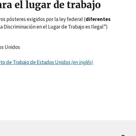
ara el lugar de trabajo
os pósteres exigidos por la ley federal (
diferentes
 Discriminación en el Lugar de Trabajo es Ilegal”)
os Unidos
to de Trabajo de Estados Unidos
(en inglés)