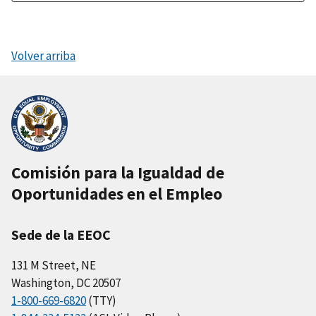
Volver arriba
Comisión para la Igualdad de
Oportunidades en el Empleo
Sede de la EEOC
131 M Street, NE
Washington, DC 20507
1-800-669-6820
(TTY)