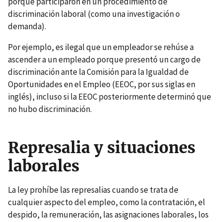
porque participaron en un procedimiento de
discriminación laboral (como una investigación o
demanda).
Por ejemplo, es ilegal que un empleador se rehúse a
ascender a un empleado porque presentó un cargo de
discriminación ante la Comisión para la Igualdad de
Oportunidades en el Empleo (EEOC, por sus siglas en
inglés), incluso si la EEOC posteriormente determinó que
no hubo discriminación.
Represalia y situaciones
laborales
La ley prohíbe las represalias cuando se trata de
cualquier aspecto del empleo, como la contratación, el
despido, la remuneración, las asignaciones laborales, los