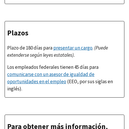
Plazos
Plazo de 180 días para
presentar un cargo
.
(Puede
extenderse según leyes estatales).
Los empleados federales tienen 45 días para
comunicarse con un asesor de igualdad de
oportunidades en el empleo
(EEO, por sus siglas en
inglés).
Para obtener más información,