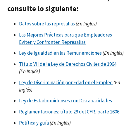
consulte lo siguiente:
Datos sobre las represalias
(En Inglés)
Las Mejores Prácticas para que Empleadores
Eviten y Confronten Represalias
Ley de Igualdad en las Remuneraciones
(En Inglés)
Título VII de la Ley de Derechos Civiles de 1964
(En Inglés)
Ley de Discriminación por Edad en el Empleo
(En
Inglés)
Ley de Estadounidenses con Discapacidades
Reglamentaciones: título 29 del CFR, parte 1606
Política y guía
(En Inglés)