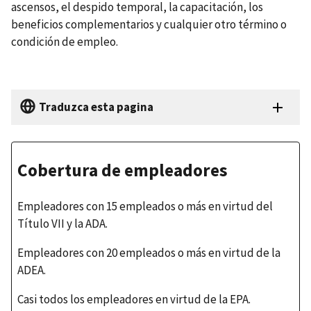
ascensos, el despido temporal, la capacitación, los
beneficios complementarios y cualquier otro término o
condición de empleo.
Traduzca esta pagina
Cobertura de empleadores
Empleadores con 15 empleados o más en virtud del
Título VII y la ADA.
Empleadores con 20 empleados o más en virtud de la
ADEA.
Casi todos los empleadores en virtud de la EPA.