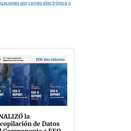
lizaciones por correo electrónico o
NALIZÓ la
copilación de Datos