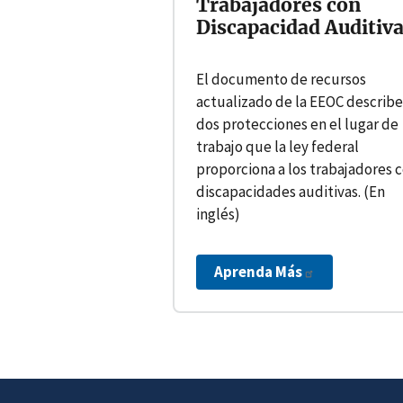
Trabajadores con
Discapacidad Auditiva
El documento de recursos
actualizado de la EEOC describe
dos protecciones en el lugar de
trabajo que la ley federal
proporciona a los trabajadores 
discapacidades auditivas. (En
inglés)
Aprenda Más