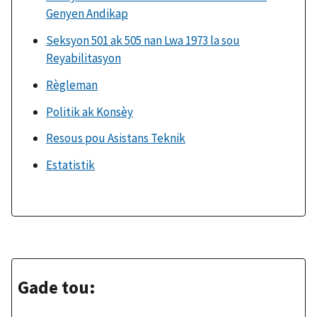
Genyen Andikap
Seksyon 501 ak 505 nan Lwa 1973 la sou
Reyabilitasyon
Règleman
Politik ak Konsèy
Resous pou Asistans Teknik
Estatistik
Gade tou: