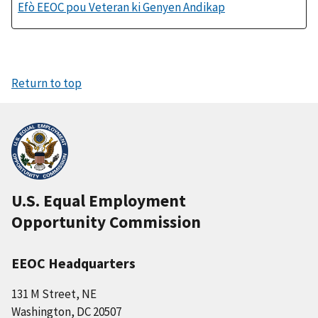
Efò EEOC pou Veteran ki Genyen Andikap
Return to top
U.S. Equal Employment
Opportunity Commission
EEOC Headquarters
131 M Street, NE
Washington, DC 20507