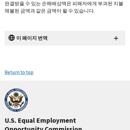
판결받을 수 있는 손해배상액은 피해자에게 부과된 지불
체불된 금액과 같은 금액이 될 수 있습니다.
이 페이지 번역
Return to top
U.S. Equal Employment
Opportunity Commission