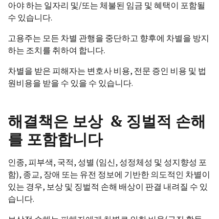
아야 하는 일자리 및/또는 체불된 임금 및 혜택이 포함될
수 있습니다.
고용주는 모든 차별 관행을 중단하고 향후에 차별을 방지
하는 조치를 취하여 합니다.
차별을 받은 피해자는 변호사 비용, 전문 증인 비용 및 법
원비용을 받을 수 있을 수 있습니다.
해결책은 보상 & 징벌적 손해
를 포함합니다
인종, 피부색, 국적, 성별 (임신, 성정체성 및 성지향성 포
함), 종교, 장애 또는 유전 정보에 기반한 의도적인 차별이
있는 경우, 보상 및 징벌적 손해 배상이 판결 내려질 수 있
습니다.