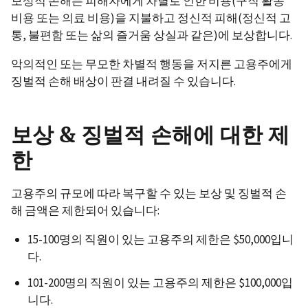
보상적 손해는 피해자에게 차별로 인한 비용(구직 활동
비용 또는 의료 비용)을 지불하고 정신적 피해(정신적 고
통, 불편함 또는 삶의 즐거움 상실과 같은)에 보상합니다.
악의적인 또는 무모한 차별적 행동을 저지른 고용주에게
징벌적 손해 배상이 판결 내려질 수 있습니다.
보상 & 징벌적 손해에 대한 제
한
고용주의 규모에 따라 복구할 수 있는 보상 및 징벌적 손
해 금액은 제한되어 있습니다:
15-100명의 직원이 있는 고용주의 제한은 $50,000입니
다.
101-200명의 직원이 있는 고용주의 제한은 $100,000입
니다.