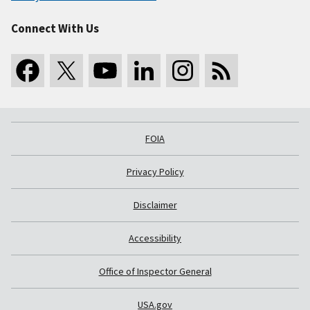
Connect With Us
FOIA
Privacy Policy
Disclaimer
Accessibility
Office of Inspector General
USA.gov