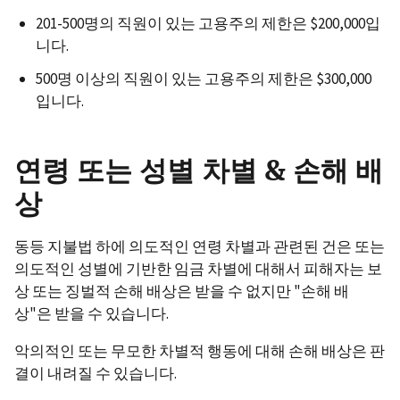
201-500명의 직원이 있는 고용주의 제한은 $200,000입
니다.
500명 이상의 직원이 있는 고용주의 제한은 $300,000
입니다.
연령 또는 성별 차별 & 손해 배
상
동등 지불법 하에 의도적인 연령 차별과 관련된 건은 또는
의도적인 성별에 기반한 임금 차별에 대해서 피해자는 보
상 또는 징벌적 손해 배상은 받을 수 없지만 "손해 배
상"은 받을 수 있습니다.
악의적인 또는 무모한 차별적 행동에 대해 손해 배상은 판
결이 내려질 수 있습니다.