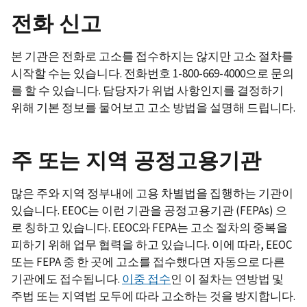
전화 신고
본 기관은 전화로 고소를 접수하지는 않지만 고소 절차를
시작할 수는 있습니다. 전화번호 1-800-669-4000으로 문의
를 할 수 있습니다. 담당자가 위법 사항인지를 결정하기
위해 기본 정보를 물어보고 고소 방법을 설명해 드립니다.
주 또는 지역 공정고용기관
많은 주와 지역 정부내에 고용 차별법을 집행하는 기관이
있습니다. EEOC는 이런 기관을 공정고용기관 (FEPAs) 으
로 칭하고 있습니다. EEOC와 FEPA는 고소 절차의 중복을
피하기 위해 업무 협력을 하고 있습니다. 이에 따라, EEOC
또는 FEPA 중 한 곳에 고소를 접수했다면 자동으로 다른
기관에도 접수됩니다.
이중 접수
인 이 절차는 연방법 및
주법 또는 지역법 모두에 따라 고소하는 것을 방지합니다.