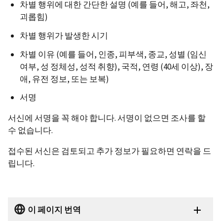
차별 행위에 대한 간단한 설명 (예를 들어, 해고, 좌천,
괴롭힘)
차별 행위가 발생한 시기
차별 이유 (예를 들어, 인종, 피부색, 종교, 성별 (임신
여부, 성 정체성, 성적 취향), 국적, 연령 (40세 이상), 장
애, 유전 정보, 또는 보복)
서명
서신에 서명을 꼭 해야 합니다. 서명이 없으면 조사를 할
수 없습니다.
접수된 서신은 검토되고 추가 정보가 필요하면 연락을 드
립니다.
이 페이지 번역