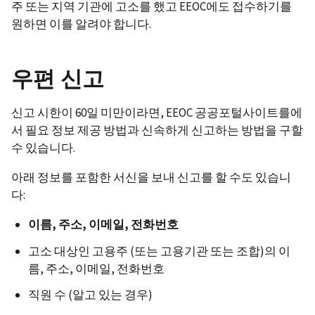
주 또는 지역 기관에 고소를 했고 EEOC에도 접수하기를
원하면 이를 알려야 합니다.
우편 신고
신고 시한이 60일 미만이라면, EEOC 공공포털사이트를에
서 필요 정보 제공 방법과 신속하게 신고하는 방법을 구할
수 있습니다.
아래 정보를 포함한 서신을 보내 신고를 할 수도 있습니
다:
이름, 주소, 이메일, 전화번호
고소 대상인 고용주 (또는 고용기관 또는 조합)의 이
름, 주소, 이메일, 전화번호
직원 수 (알고 있는 경우)