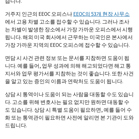
습니다.
거주지 인근의 EEOC 오피스나
EEOC의 53개 현장 사무소
에서 고용 차별 고소를 접수할 수 있습니다. 그러나 조사
는 차별이 발생한 장소에서 가장 가까운 오피스에서 시행
됩니다. 해외 미국 회사에서 근무하는 미국인은 본사에서
가장 가까운 지역의 EEOC 오피스에 접수할 수 있습니다.
면담 시 사건 관련 정보 또는 문서를 지참하면 도움이 됩
니다. 예를 들어, 업무 성과에 의해 해고되었다면 해고 통
지서와 업무 평가서를 지참하는 것이 좋습니다. 또한 사건
을 알고 있는 증인의 이름과 연락처도 도움이 됩니다.
상담 시 통역이나 도움이 되는 사람을 대동할 수도 있습니
다. 고소를 위해 변호사는 필요 없지만 원하면 대동할 수
도 있습니다. 상담 시 특별 도움이 필요하면, 예를 들어 수
화 또는 통역관이 필요하면 사전에 알리면 본 기관이 도와
드립니다.