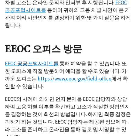
차별 고소는 온라인 문의와 인터뷰 후 시행됩니다.
EEOC
공공포털사이트를
통하여 귀하의 고용 차별 사안이 본 기
관의 처리 사안인지를 결정하기 위한 몇 가지 질문을 하게
됩니다.
EEOC 오피스 방문
EEOC 공공포털사이트를
통해 예약을 할 수 있습니다. 또
한 오피스에 직접 방문하여 예약을 할 수도 있습니다. 가
까운 오피스는
https://www.eeoc.gov/field-office
에서 확
인할 수 있습니다.
EEOC의 사례에 의하면 먼저 문제를 EEOC 담당자와 상담
하여 고용 차별 여부를 확인하고 고소가 적절한 방법인지
를 결정하는 것이 최선의 방법입니다. 하지만 최종 결정은
귀하가 하는 것입니다. EEOC 담당자는 제공된 정보에 따
라 고소를 준비하고 온라인을 통해 검토 및 서명할 수 있