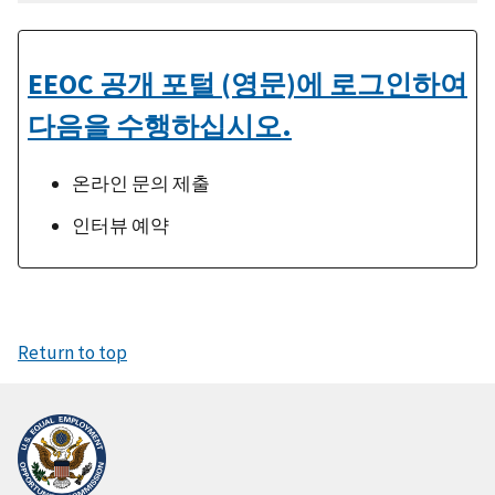
EEOC 공개 포털 (영문)에 로그인하여
다음을 수행하십시오.
온라인 문의 제출
인터뷰 예약
Return to top