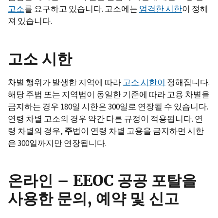
고소
를 요구하고 있습니다. 고소에는
엄격한 시한
이 정해
져 있습니다.
고소 시한
차별 행위가 발생한 지역에 따라
고소 시한이
정해집니다.
해당 주법 또는 지역법이 동일한 기준에 따라 고용 차별을
금지하는 경우 180일 시한은 300일로 연장될 수 있습니다.
연령 차별 고소의 경우 약간 다른 규정이 적용됩니다. 연
령 차별의 경우,
주
법이 연령 차별 고용을 금지하면 시한
은 300일까지만 연장됩니다.
온라인 – EEOC 공공 포탈을
사용한 문의, 예약 및 신고