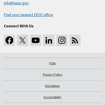
info@eeoc.gov
Find your nearest EEOC office
Connect With Us
FOIA
Privacy Policy
Disclaimer
Accessibility