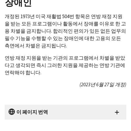
장애인
개정된 1973년 미국 재활법 504번 항목은 연방 재정 지원
을 받는 모든 프로그램이나 활동에서 장애를 이유로 한 고
용 차별을 금지합니다. 합리적인 편의가 있든 없든 업무의
필수 기능을 수행할 수 있는 장애인에 대한 고용의 모든
측면에서 차별은 금지됩니다.
연방 재정 지원을 받는 기관의 프로그램에서 차별을 받았
다고 생각되면 즉시 그러한 지원을 제공하는 연방 기관에
연락해야 합니다.
(2023년 6월 27일 개정)
이 페이지 번역