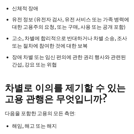
신체적 장애
유전 정보 (유전자 검사, 유전 서비스 또는 가족 병력에
대한 고용주의 요청, 또는 구매, 사용 또는 공개 포함)
고소, 차별에 합리적으로 반대하거나 차별 소송, 조사
또는 절차에 참여한 것에 대한 보복
장애 차별 또는 임신 편의에 관한 권리 행사와 관련된
간섭, 강요 또는 위협
차별로 이의를 제기할 수 있는
고용 관행은 무엇입니까?
다음을 포함한 고용의 모든 측면:
해임, 해고 또는 해지