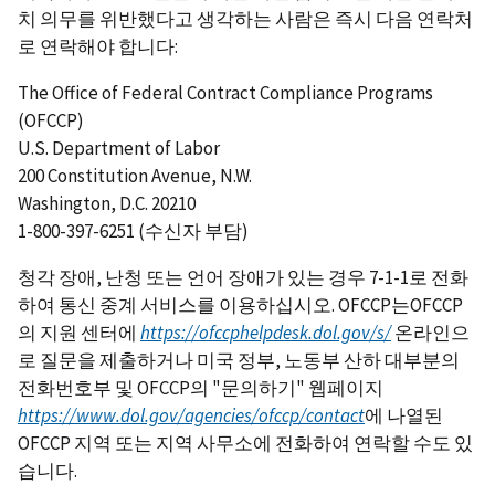
치 의무를 위반했다고 생각하는 사람은 즉시 다음 연락처
로 연락해야 합니다:
The Office of Federal Contract Compliance Programs
(OFCCP)
U.S. Department of Labor
200 Constitution Avenue, N.W.
Washington, D.C. 20210
1-800-397-6251 (수신자 부담)
청각 장애, 난청 또는 언어 장애가 있는 경우 7-1-1로 전화
하여 통신 중계 서비스를 이용하십시오. OFCCP는OFCCP
의 지원 센터에
https://ofccphelpdesk.dol.gov/s/
온라인으
로 질문을 제출하거나 미국 정부, 노동부 산하 대부분의
전화번호부 및 OFCCP의 "문의하기" 웹페이지
https://www.dol.gov/agencies/ofccp/contact
에 나열된
OFCCP 지역 또는 지역 사무소에 전화하여 연락할 수도 있
습니다.