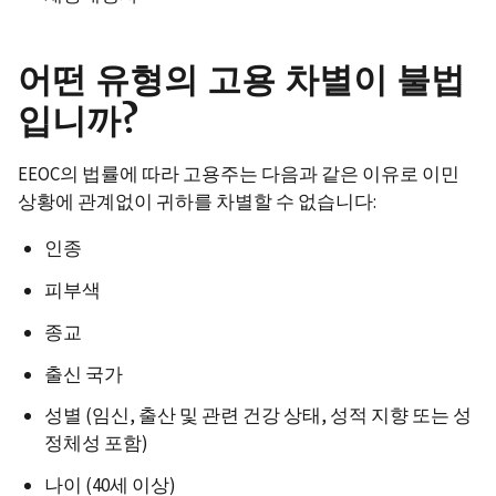
어떤 유형의 고용 차별이 불법
입니까?
EEOC의 법률에 따라 고용주는 다음과 같은 이유로 이민
상황에 관계없이 귀하를 차별할 수 없습니다:
인종
피부색
종교
출신 국가
성별 (임신, 출산 및 관련 건강 상태, 성적 지향 또는 성
정체성 포함)
나이 (40세 이상)