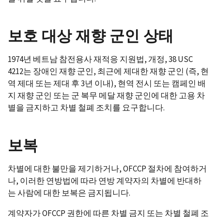
보호 대상 재향 군인 상태
1974년 베트남 참전용사 재적응 지원법, 개정, 38 USC
4212는 장애인 재향 군인, 최근에 제대한 재향 군인 (즉, 현
역 제대 또는 제대 후 3년 이내), 현역 전시 또는 캠페인 배
지 재향 군인 또는 군 복무 메달 재향 군인에 대한 고용 차
별을 금지하고 차별 철폐 조치를 요구합니다.
보복
차별에 대한 불만을 제기하거나, OFCCP 절차에 참여하거
나, 이러한 연방법에 따라 연방 계약자의 차별에 반대하
는 사람에 대한 보복은 금지됩니다.
계약자가 OFCCP 권한에 따른 차별 금지 또는 차별 철폐 조