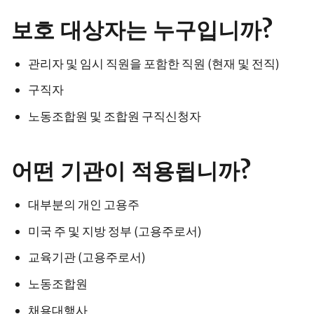
보호 대상자는 누구입니까?
관리자 및 임시 직원을 포함한 직원 (현재 및 전직)
구직자
노동조합원 및 조합원 구직신청자
어떤 기관이 적용됩니까?
대부분의 개인 고용주
미국 주 및 지방 정부 (고용주로서)
교육기관 (고용주로서)
노동조합원
채용대행사