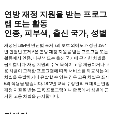
연방 재정 지원을 받는 프로그
램 또는 활동
인종, 피부색, 출신 국가, 성별
개정된 1964년 민권법 표제 7의 보호 외에도 개정된 1964
년 민권법 표제 6은 연방 재정 지원을 받는 프로그램 또는
활동에서 인종, 피부색 또는 출신 국가에 근거한 차별을
금지합니다. 재정 지원의 주요 목적이 고용 제공이거나 고
용 차별이 그러한 프로그램에 따라 서비스를 제공하는 데
차별을 유발하거나 유발할 수 있는 경우 고용 차별은 표제
6의 적용을 받습니다. 1972년 교육 수정안의 표제 9는 연방
재정 지원을 받는 교육 프로그램이나 활동에서 성별에 근
거한 고용 차별을 금지합니다.