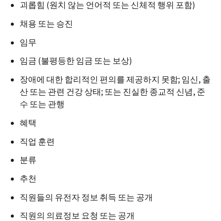
괴롭힘 (원치 않는 언어적 또는 신체적 행위 포함)
채용 또는 승진
임무
임금 (불평등한 임금 또는 보상)
장애에 대한 합리적인 편의를 제공하지 못함; 임신, 출
산 또는 관련 건강 상태; 또는 진실한 종교적 신념, 준
수 또는 관행
혜택
직업 훈련
분류
추천
직원들의 유전자 정보 취득 또는 공개
직원의 의료정보 요청 또는 공개