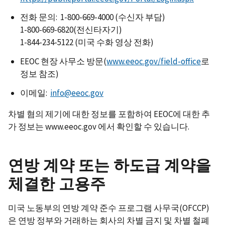
전화 문의: 1-800-669-4000 (수신자 부담)
1-800-669-6820(전신타자기)
1-844-234-5122 (미국 수화 영상 전화)
EEOC 현장 사무소 방문(
www.eeoc.gov/field-office
로
정보 참조)
이메일:
info@eeoc.gov
차별 혐의 제기에 대한 정보를 포함하여 EEOC에 대한 추
가 정보는 www.eeoc.gov 에서 확인할 수 있습니다.
연방 계약 또는 하도급 계약을
체결한 고용주
미국 노동부의 연방 계약 준수 프로그램 사무국(OFCCP)
은 연방 정부와 거래하는 회사의 차별 금지 및 차별 철폐