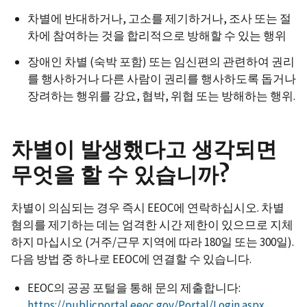
차별에 반대하거나, 고소를 제기하거나, 조사 또는 절
차에 참여하는 것을 합리적으로 방해할 수 있는 행위
장애인 차별 (숙박 포함) 또는 임신편의 관련하여 권리
를 행사하거나 다른 사람이 권리를 행사하도록 돕거나
장려하는 행위를 강요, 협박, 위협 또는 방해하는 행위.
차별이 발생했다고 생각되면
무엇을 할 수 있습니까?
차별이 의심되는 경우 즉시 EEOC에 연락하십시오. 차별
혐의를 제기하는 데는 엄격한 시간 제한이 있으므로 지체
하지 마십시오 (거주/근무 지역에 따라 180일 또는 300일).
다음 방법 중 하나로 EEOC에 연결할 수 있습니다.
EEOC의 공공 포털을 통해 문의 제출합니다:
https://publicportal.eeoc.gov/Portal/Login.aspx