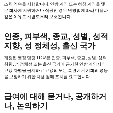
조치 약속을 시행합니다. 연방 계약 또는 하청 계약을 맺
은 회사에 지원하거나 직원인 경우 연방법에 따라 다음과
같은 이유로 차별로부터 보호됩니다.
인종, 피부색, 종교, 성별, 성적
지향, 성 정체성, 출신 국가
개정된 행정 명령 11246은 인종, 피부색, 종교, 성별, 성적
취향, 성 정체성 또는 출신 국가에 근거한 연방 계약자의
고용 차별을 금지하고 고용의 모든 측면에서 기회의 평등
을 보장하기 위한 차별 철폐 조치를 요구합니다.
급여에 대해 묻거나, 공개하거
나, 논의하기