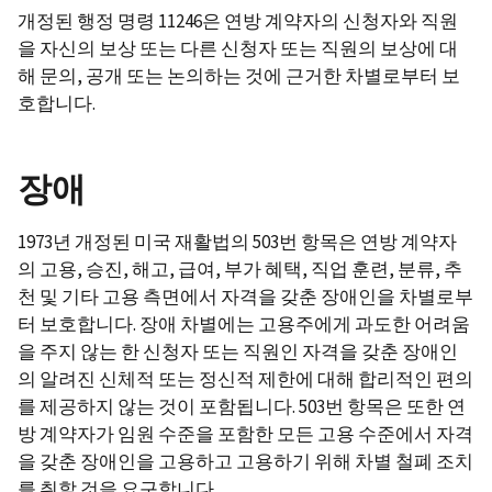
개정된 행정 명령 11246은 연방 계약자의 신청자와 직원
을 자신의 보상 또는 다른 신청자 또는 직원의 보상에 대
해 문의, 공개 또는 논의하는 것에 근거한 차별로부터 보
호합니다.
장애
1973년 개정된 미국 재활법의 503번 항목은 연방 계약자
의 고용, 승진, 해고, 급여, 부가 혜택, 직업 훈련, 분류, 추
천 및 기타 고용 측면에서 자격을 갖춘 장애인을 차별로부
터 보호합니다. 장애 차별에는 고용주에게 과도한 어려움
을 주지 않는 한 신청자 또는 직원인 자격을 갖춘 장애인
의 알려진 신체적 또는 정신적 제한에 대해 합리적인 편의
를 제공하지 않는 것이 포함됩니다. 503번 항목은 또한 연
방 계약자가 임원 수준을 포함한 모든 고용 수준에서 자격
을 갖춘 장애인을 고용하고 고용하기 위해 차별 철폐 조치
를 취할 것을 요구합니다.