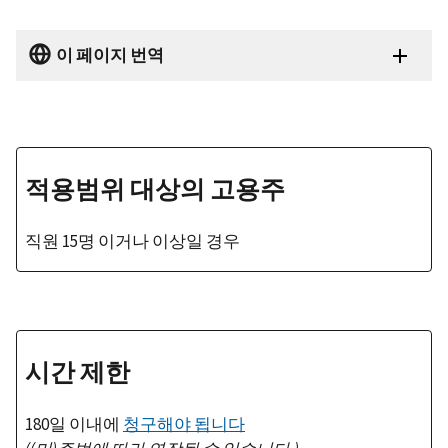
이 페이지 번역
적용범위 대상의 고용주
직원 15명 이거나 이상일 경우
시간 제한
180일 이내에
청구해야 됩니다