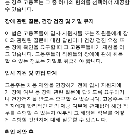
는 경우 고용주는 그 중 하나의 편의를 선택하여 제공할
수 있습니다
.
장애 관련 질문
,
건강 검진 및 기밀 유지
이 법은 고용주들이
입사 지원자들 또는 직원들에게 장
애와 관련된 질문에 대한 답변이나 건강 검진 요청 또
는 장애 확인을 요구할 때 그 고용주들에게 제한
을
하
고 있습니다
.
고용주들이 직원들의 장애에 관해 취득
할 수 있는 정보는 기밀로 취급해야 합니다
.
입사 지원 및 면접 단계
고용주는 채용 제안을 연장하기 전에 입사 지원자에
게 장애 여부 등 장애 관련 질문에 답하도록 요구하거
나 건강검진을 받도록 요구할 수 없습니다
.
고용주는 구
직자에게 합리적인 편의 제공 여부에 관계없이 해당 직
무를 수행할 수 있는지 여부와 그 해당된 직무를 어떻
게 수행할 것인지에 대해 질문할 수 있습니다
.
취업 제안 후