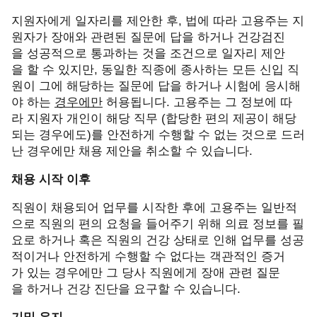
지원자에게 일자리를 제안한 후
,
법에 따라 고용주는 지
원자가 장애와 관련된 질문에 답을 하거나 건강검진
을 성공적으로 통과하는 것을 조건으로 일자리 제안
을 할 수 있지만
,
동일한 직종에 종사하는 모든 신입 직
원이 그에 해당하는 질문에 답을 하거나 시험에 응시해
야 하는
경우에만
허용됩니다
.
고용주는 그 정보에 따
라 지원자 개인이 해당 직무
(
합당한 편의 제공이 해당
되는 경우에도
)
를 안전하게 수행할 수 없는 것으로 드러
난 경우에만 채용 제안을 취소할 수 있습니다
.
채용 시작 이후
직원이 채용되어 업무를 시작한 후에 고용주는 일반적
으로 직원의 편의 요청을 들어주기 위해 의료 정보를 필
요로 하거나 혹은 직원의 건강 상태로 인해 업무를 성공
적이거나 안전하게 수행할 수 없다는 객관적인 증거
가 있는 경우에만 그 당사 직원에게 장애 관련 질문
을 하거나 건강 진단을 요구할 수 있습니다
.