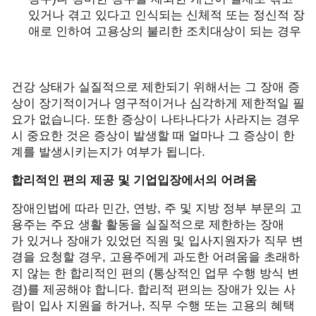
있거나 겪고 있다고 인식되는 신체적 또는 정신적 장
애로 인하여 고용상의 불리한 조치대상이 되는 경우
건강 상태가 실질적으로 제한되기 위해서는 그 장애 증
상이 장기적이거나 영구적이거나 심각하게 제한적일 필
요가 없습니다
.
또한 증상이 나타나다가 사라지는 경우
시 중요한 것은 증상이 발생할 때 얼마나 그 증상이 한
계를 발생시키는지가 여부가 됩니다
.
합리적인 편의 제공 및 기업입장에서의 어려움
장애인법에 따라 민간
,
연방
,
주 및 지방 정부 부문의 고
용주는 주요 생활 활동을 실질적으로 제한하는 장애
가 있거나 장애가 있었던 직원 및 입사지원자가 직무 변
경을 요청할 경우
,
고용주에게 과도한 어려움을 초래하
지 않는 한 합리적인 편의
(
통상적인 업무 수행 방식 변
경
)
를 제공해야 합니다
.
합리적 편의는 장애가 있는 사
람이 입사 지원을 하거나
,
직무 수행 또는 고용의 혜택