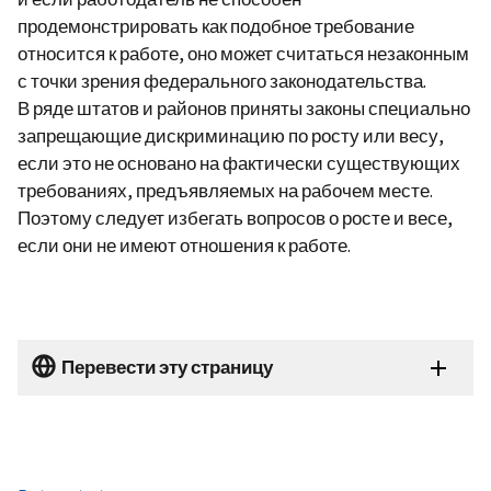
продемонстрировать как подобное требование
относится к работе, оно может считаться незаконным
с точки зрения федерального законодательства.
В ряде штатов и районов приняты законы специально
запрещающие дискриминацию по росту или весу,
если это не основано на фактически существующих
требованиях, предъявляемых на рабочем месте.
Поэтому следует избегать вопросов о росте и весе,
если они не имеют отношения к работе.
Перевести эту страницу