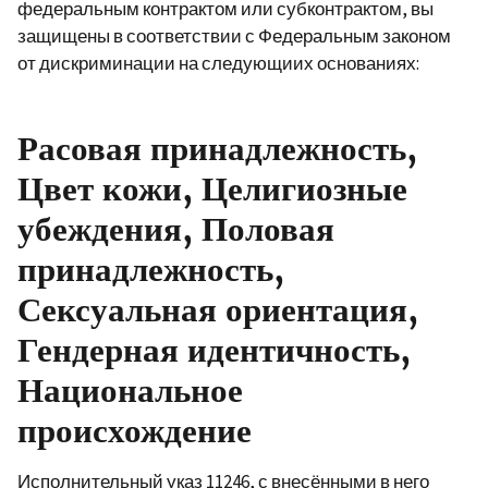
федеральным контрактом или субконтрактом, вы
защищены в соответствии с Федеральным законом
от дискриминации на следующиих основаниях:
Расовая принадлежность,
Цвет кожи, Целигиозные
убеждения, Половая
принадлежность,
Сексуальная ориентация,
Гендерная идентичность,
Национальное
происхождение
Исполнительный указ 11246, с внесёнными в него