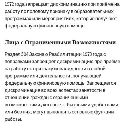
1972 года запрещает дискриминацию при приёме на
работу по половому признаку в образовательных
программах или мероприятиях, которые получают
федеральную финансовую помощь.
Лица с Ограниченными Возможностями
Раздел 504 Закона о Реабилитации 1973 года с
поправками запрещает дискриминацию при приёме
на работу по признаку инвалидности в любой
программе или деятельности, получающей
федеральную финансовую помощь. Запрещается
дискриминация во всех аспектах занятости в
отношении граждан с ограниченными
возможностями
,
которые, с бытовыми удобствами
или без них, могут выполнять основные функции
работы.