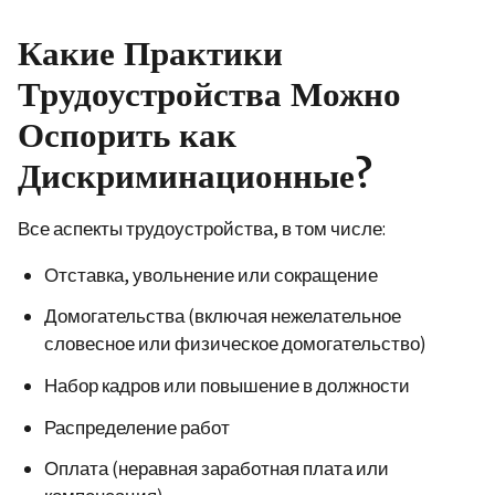
Какие Практики
Трудоустройства Можно
Оспорить как
Дискриминационные?
Все аспекты трудоустройства, в том числе:
Отставка, увольнение или сокращение
Домогательства
(включая нежелательное
словесное или физическое домогательство)
Набор кадров или повышение в должности
Распределение работ
Оплата (неравная заработная плата или