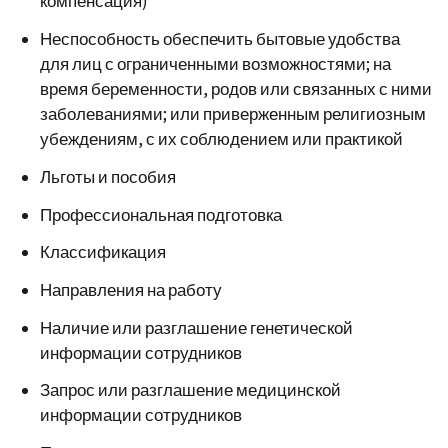
компенсация)
Неспособность обеспечить бытовые удобства
для лиц с ограниченными возможностями; на
время беременности, родов или связанных с ними
заболеваниями; или приверженным религиозным
убеждениям, с их соблюдением или практикой
Льготы и пособия
Профессиональная подготовка
Классификация
Направления на работу
Наличие или разглашение генетической
информации сотрудников
Запрос или разглашение медицинской
информации сотрудников