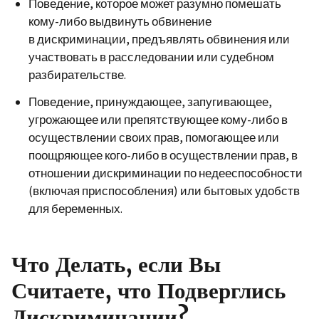
Поведение, которое может разумно помешать
кому-либо выдвинуть обвинение
в дискриминации, предъявлять обвинения или
участвовать в расследовании или судебном
разбирательстве.
Поведение, принуждающее, запугивающее,
угрожающее или препятствующее кому-либо в
осуществлении своих прав, помогающее или
поощряющее кого-либо в осуществлении прав, в
отношении дискриминации по недееспособности
(включая приспособления) или бытовых удобств
для беременных.
Что Делать, если Вы
Считаете, что Подверглись
Дискриминации?