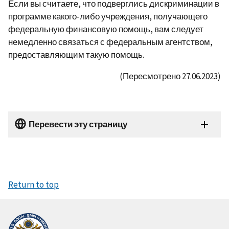
Если вы считаете, что подверглись дискриминации в
программе какого-либо учреждения, получающего
федеральную финансовую помощь, вам следует
немедленно связаться с федеральным агентством,
предоставляющим такую ​​помощь.
(Пересмотрено 27.06.2023)
Перевести эту страницу
Return to top