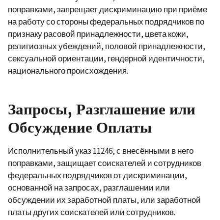
поправками, запрещает дискриминацию при приёме
на работу со стороны федеральных подрядчиков по
признаку расовой принадлежности, цвета кожи,
религиозных убеждений, половой принадлежности,
сексуальной ориентации, гендерной идентичности,
национального происхождения.
Запросы, Разглашение или
Обсуждение Оплаты
Исполнительный указ 11246,
с внесёнными в него
поправками,
защищает соискателей и сотрудников
федеральных подрядчиков от дискриминации,
основанной на запросах, разглашении или
обсуждении их заработной платы, или заработной
платы других соискателей или сотрудников.