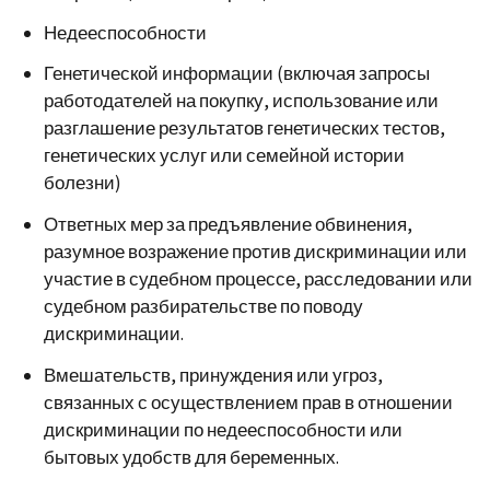
Недееспособности
Генетической информации (включая запросы
работодателей на покупку, использование или
разглашение результатов генетических тестов,
генетических услуг или семейной истории
болезни)
Ответных мер за предъявление обвинения,
разумное возражение против дискриминации или
участие в судебном процессе, расследовании или
судебном разбирательстве по поводу
дискриминации.
Вмешательств, принуждения или угроз,
связанных с осуществлением прав в отношении
дискриминации по недееспособности или
бытовых удобств
для беременных.