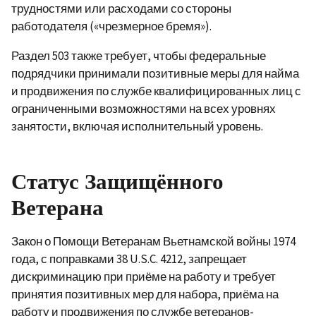
трудностями или расходами со стороны
работодателя («чрезмерное бремя»).
Раздел 503 также требует, чтобы федеральные
подрядчики принимали позитивные меры для найма
и продвижения по службе квалифицированных лиц с
ограниченными возможностями на всех уровнях
занятости, включая исполнительный уровень.
Статус Защищённого
Ветерана
Закон о Помощи Ветеранам Вьетнамской войны 1974
года, с поправками 38 U.S.C. 4212, запрещает
дискриминацию при приёме на работу и требует
принятия позитивных мер для набора, приёма на
работу и продвижения по службе ветеранов-