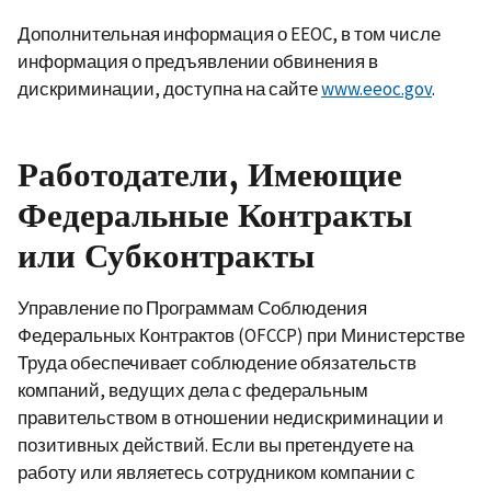
Дополнительная информация о EEOC, в том числе
информация о предъявлении обвинения в
дискриминации, доступна на сайте
www.eeoc.gov
.
Работодатели, Имеющие
Федеральные Контракты
или Субконтракты
Управление по Программам Соблюдения
Федеральных Контрактов (OFCCP) при Министерстве
Труда обеспечивает соблюдение обязательств
компаний, ведущих дела с федеральным
правительством в отношении недискриминации и
позитивных действий. Если вы претендуете на
работу или являетесь сотрудником компании с