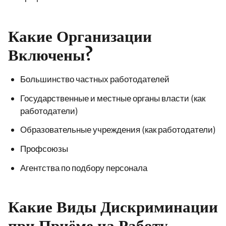
Какие Организации
Включены?
Большинство частных работодателей
Государственные и местные органы власти (как
работодатели)
Образовательные учреждения (как работодатели)
Профсоюзы
Агентства по подбору персонала
Какие Виды Дискриминации
при Приёме на Работу