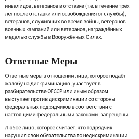
инвалидов, ветеранов в отставке (т.е. в течение трёх
лет после отставки или освобождения от службы),
ветеранов, служивших во время войны, ветеранов
военных кампаний или ветеранов, награждённых
медалью службы в Вооружённых Силах.
Ответные Меры
Ответные меры в отношении лица, которое подаёт
жалобу на дискриминацию, участвует в
разбирательстве OFCCP или иным образом
выступает против дискриминации со стороны
федеральных подрядчиков в соответствии с
настоящими федеральными законами, запрещены.
Любое лицо, которое считает, что подрядчик
нарушил свои обязательства по недискриминации