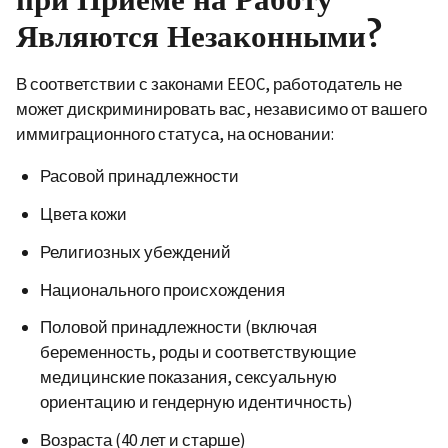
Являются Незаконными?
В соответствии с законами
EEOC, работодатель не
может дискриминировать вас, независимо от вашего
иммиграционного статуса, на основании:
Расовой принадлежности
Цвета кожи
Религиозных убеждений
Национального происхождения
Половой принадлежности (включая
беременность, роды и соответствующие
медицинские показания, сексуальную
ориентацию и гендерную идентичность)
Возраста (40 лет и старше)