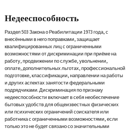
Недееспособность
Раздел 503 Закона о Реабилитации 1973 года, с
внесёнными в него поправками, защищает
квалифицированных лиц с ограниченными
возможностями от дискриминации при приёме на
работу, продвижении по службе, увольнении,
оплате, дополнительных льготах, профессиональной
подготовке, классификации, направлении на работы
и других аспектах занятости федеральными
подрядчиками. Дискриминация по признаку
недееспособности включает в себя необеспечение
бытовых удобств для общеизвестных физических
или психических ограничений соискателя или
работника с ограниченными возможностями, если
только это не будет связано со значительными