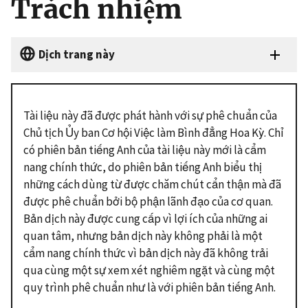
Trách nhiệm
Dịch trang này
Tài liệu này đã được phát hành với sự phê chuẩn của
Chủ tịch Ủy ban Cơ hội Việc làm Bình đẳng Hoa Kỳ. Chỉ
có phiên bản tiếng Anh của tài liệu này mới là cẩm
nang chính thức, do phiên bản tiếng Anh biểu thị
những cách dùng từ được chăm chút cẩn thận mà đã
được phê chuẩn bởi bộ phận lãnh đạo của cơ quan.
Bản dịch này được cung cấp vì lợi ích của những ai
quan tâm, nhưng bản dịch này không phải là một
cẩm nang chính thức vì bản dịch này đã không trải
qua cùng một sự xem xét nghiêm ngặt và cùng một
quy trình phê chuẩn như là với phiên bản tiếng Anh.