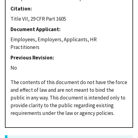
Citation
Title VII, 29 CFR Part 1605
Document Applicant
Employees, Employers, Applicants, HR
Practitioners
Previous Revision
No
The contents of this document do not have the force
and effect of law and are not meant to bind the
public in any way. This document is intended only to
provide clarity to the public regarding existing
requirements under the law or agency policies.