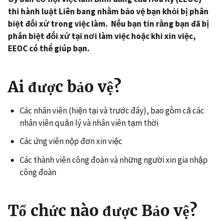
thi hành luật Liên bang nhằm bảo vệ bạn khỏi bị phân
biệt đối xử trong việc làm.
Nếu bạn tin rằng bạn đã bị
phân biệt đối xử tại nơi làm việc hoặc khi xin việc,
EEOC có thể giúp bạn.
Ai được bảo vệ?
Các nhân viên (hiện tại và trước đây), bao gồm cả các
nhân viên quản lý và nhân viên tạm thời
Các ứng viên nộp đơn xin việc
Các thành viên công đoàn và những người xin gia nhập
công đoàn
Tổ chức nào được Bảo vệ?