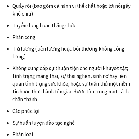
Quấy rối (bao gồm cả hành vi thể chất hoặc lời nói gây
khó chịu)
Tuyển dụng hoặc thăng chức
Phân công
Trả lương (tiền lương hoặc bồi thường không công
bằng)
Không cung cấp sự thuận tiện cho người khuyết tật;
tình trạng mang thai, sự thai nghén, sinh nở hay liên
quan tình trạng sức khỏe; hoặc sự tuân thủ một niềm
tin hoặc thực hành tôn giáo được tôn trọng một cách
chân thành
Các phúc lợi
Sự huấn luyện đào tạo nghề
Phân loại