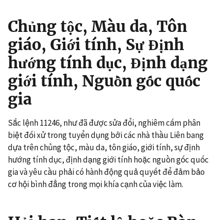
Chủng tộc, Màu da, Tôn
giáo, Giới tính, Sự Định
hướng tính dục, Định dạng
giới tính, Nguồn gốc quốc
gia
Sắc lệnh 11246, như đã được sửa đổi, nghiêm cấm phân
biệt đối xử trong tuyển dụng bởi các nhà thầu Liên bang
dựa trên chủng tộc, màu da, tôn giáo, giới tính, sự định
hướng tính dục, định dạng giới tính hoặc nguồn gốc quốc
gia và yêu cầu phải có hành động quả quyết để đảm bảo
cơ hội bình đẳng trong mọi khía cạnh của việc làm.