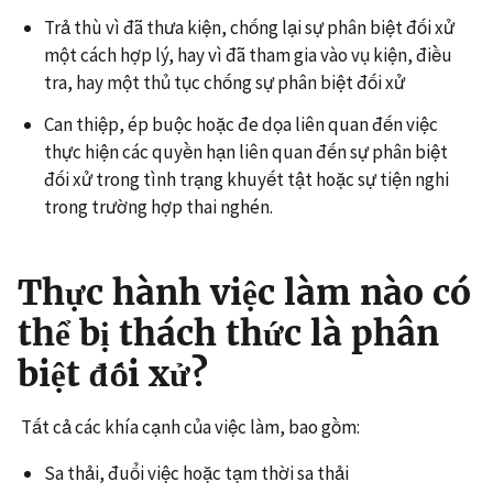
Trả thù vì đã thưa kiện, chống lại sự phân biệt đối xử
một cách hợp lý, hay vì đã tham gia vào vụ kiện, điều
tra, hay một thủ tục chống sự phân biệt đối xử
Can thiệp, ép buộc hoặc đe dọa liên quan đến việc
thực hiện các quyền hạn liên quan đến sự phân biệt
đối xử trong tình trạng khuyết tật hoặc sự tiện nghi
trong trường hợp thai nghén.
Thực hành việc làm nào có
thể bị thách thức là phân
biệt đối xử?
Tất cả các khía cạnh của việc làm, bao gồm:
Sa thải, đuổi việc hoặc tạm thời sa thải