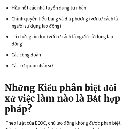
Hầu hết các nhà tuyển dụng tư nhân
Chính quyền tiểu bang và địa phương (với tư cách là
người sử dụng lao động)
Tổ chức giáo dục (với tư cách là người sử dụng lao
động)
Các công đoàn
Các cơ quan nhân sự
Những Kiểu phân biệt đối
xử việc làm nào là Bất hợp
pháp?
Theo luật của EEOC, chủ lao động không được phân biệt