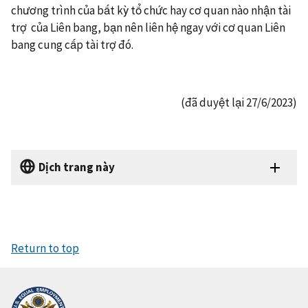
chương trình của bất kỳ tổ chức hay cơ quan nào nhận tài
trợ của Liên bang, bạn nên liên hệ ngay với cơ quan Liên
bang cung cấp tài trợ đó.
(đã duyệt lại 27/6/2023)
Dịch trang này
Return to top