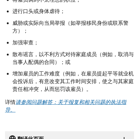
进行口头或身体虐待；
威胁或实际向当局举报（如举报移民身份或联系警
方）；
加强审查；
散布谣言，以不利方式对待家庭成员（例如，取消与
当事人配偶的合同）；或
增加雇员的工作难度（例如，在雇员提起平等就业机
会投诉后，有意改变其工作时间安排，使之与其家庭
责任相冲突，从而惩罚该雇员）。
详情
请参阅问题解答：关于报复和相关问题的执法指
导。