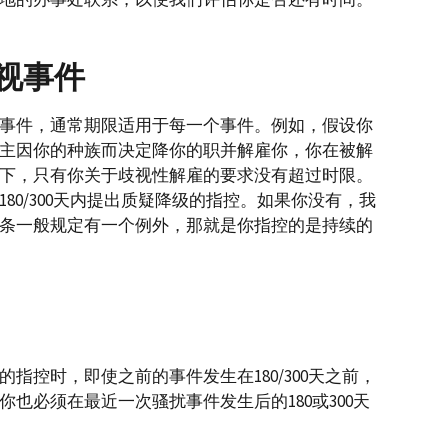
视事件
事件，通常期限适用于每一个事件。例如，假设你
主因你的种族而决定降你的职并解雇你，你在被解
下，只有你关于歧视性解雇的要求没有超过时限。
80/300天内提出质疑降级的指控。如果你没有，我
条一般规定有一个例外，那就是你指控的是持续的
指控时，即使之前的事件发生在180/300天之前，
也必须在最近一次骚扰事件发生后的180或300天