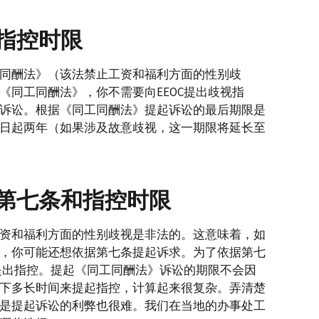
指控时限
同酬法》（该法禁止工资和福利方面的性别歧
《同工同酬法》，你不需要向EEOC提出歧视指
诉讼。根据《同工同酬法》提起诉讼的最后期限是
日起两年（如果涉及故意歧视，这一期限将延长至
第七条和指控时限
资和福利方面的性别歧视是非法的。这意味着，如
，你可能还想依据第七条提起诉求。为了依据第七
C提出指控。提起《同工同酬法》诉讼的期限不会因
下多长时间来提起指控，计算起来很复杂。弄清楚
是提起诉讼的利弊也很难。我们在当地的办事处工