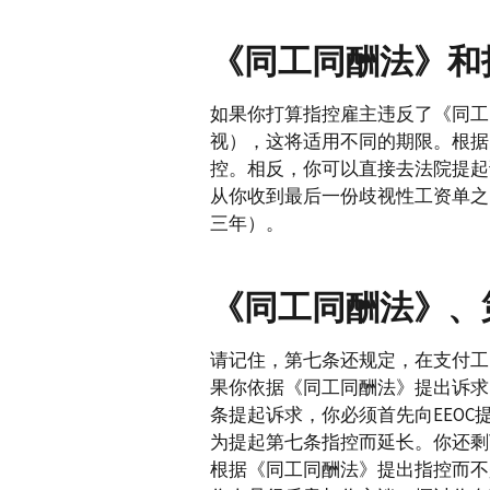
《同工同酬法》和
如果你打算指控雇主违反了《同工
视），这将适用不同的期限。根据
控。相反，你可以直接去法院提起
从你收到最后一份歧视性工资单之
三年）。
《同工同酬法》、
请记住，第七条还规定，在支付工
果你依据《同工同酬法》提出诉求
条提起诉求，你必须首先向EEO
为提起第七条指控而延长。你还剩
根据《同工同酬法》提出指控而不