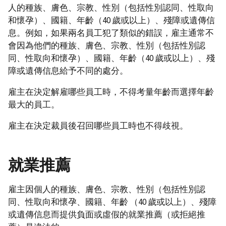
人的種族、膚色、宗教、性別（包括性別認同、性取向
和懷孕）、國籍、年齡（40 歲或以上）、殘障或遺傳信
息。例如，如果兩名員工犯了類似的錯誤，雇主通常不
會因為他們的種族、膚色、宗教、性別（包括性別認
同、性取向和懷孕）、國籍、年齡（40 歲或以上）、殘
障或遺傳信息給予不同的處分。
雇主在決定解雇哪些員工時，不得考量年齡而選擇年齡
最大的員工。
雇主在決定裁員後召回哪些員工時也不得歧視。
就業推薦
雇主因個人的種族、膚色、宗教、性別（包括性別認
同、性取向和懷孕、國籍、年齡 （40 歲或以上）、殘障
或遺傳信息而提供負面或虛假的就業推薦（或拒絕推