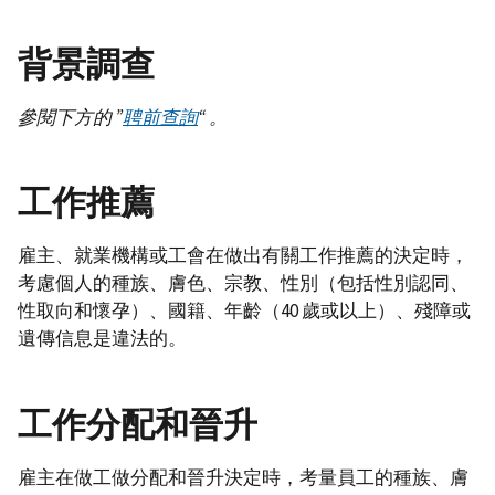
背景調查
參閱下方的
”
聘前查詢
“
。
工作推薦
雇主、就業機構或工會在做出有關工作推薦的決定時，
考慮個人的種族、膚色、宗教、性別（包括性別認同、
性取向和懷孕）、國籍、年齡（40 歲或以上）、殘障或
遺傳信息是違法的。
工作分配和晉升
雇主在做工做分配和晉升決定時，考量員工的種族、膚