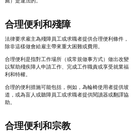
薦）是違法的。
合理便利和殘障
法律要求雇主為殘障員工或求職者提供合理便利條件，
除非這樣做會給雇主帶來重大困難或費用。
合理便利是指對工作場所（或常規做事方式）做出改變
以幫助殘疾障人申請工作、完成工作職責或享受就業福
利和特權。
合理的便利措施可能包括，例如，為輪椅使用者提供坡
道，或為盲人或聽障員工或求職者提供閱讀器或翻譯協
助。
合理便利和宗教