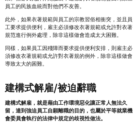
員工的民族血統而對他們不友善。
此外，如果衣著規範與員工的宗教習俗相衝突，並且員
工要求提供便利，雇主必須修改衣著規範或允許對衣著
規范進行例外處理，除非這樣做會造成太大困難。
同樣，如果員工因殘障而要求提供便利安排，則雇主必
須修改衣著規範或允許對衣著規的例外，除非這樣做會
導致太大的困難。
建構式解雇
/
被迫辭職
建構式解雇，就是藉由工作環境惡化讓正常人無法久
留，達到強迫員工自願離職的目的，也屬於平等就業機
會委員會執行的法律中規定的歧視性做法。