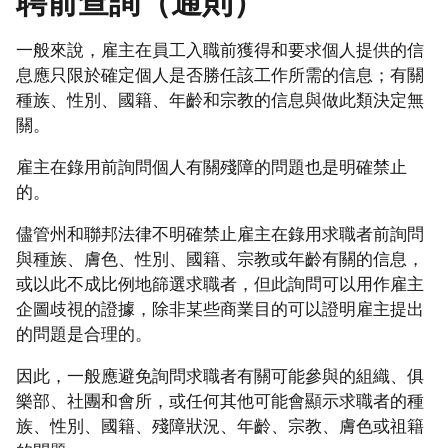
聘前查詢（通則）
一般來說，雇主在員工入職前獲得和要求個人提供的信
息應只限於確定個人是否勝任該工作所需的信息；有關
種族、性別、國籍、年齡和宗教的信息與做此類決定無
關。
雇主在錄用前詢問個人有關殘障的問題也是明確禁止
的。
儘管州和聯邦法律不明確禁止雇主在錄用求職者前詢問
與種族、膚色、性別、國籍、宗教或年齡有關的信息，
或以此不成比例地篩選求職者，但此詢問可以用作雇主
企圖歧視的證據，除非某些商業目的可以證明雇主提出
的問題是合理的。
因此，一般應避免詢問求職者有關可能參與的組織、俱
樂部、社團和會所，或任何其他可能會顯示求職者的種
族、性別、國籍、殘障狀況、年齡、宗教、膚色或祖籍