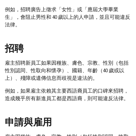
例如，招聘廣告上徵求「女性」或「應屆大學畢業
生」，會阻止男性和 40 歲以上的人申請，並且可能違反
法律。
招聘
雇主招聘新員工如果因種族、膚色、宗教、性別（包括
性別認同、性取向和懷孕）、國籍、年齡（40 歲或以
上）、殘障或遺傳信息而歧視是違法的。
例如，如果雇主依賴其主要西語裔員工的口碑來招聘，
造成幾乎所有新進員工都是西語裔，則可能違反法律。
申請與雇用