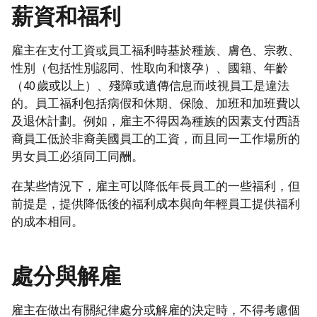
薪資和福利
雇主在支付工資或員工福利時基於種族、膚色、宗教、
性別（包括性別認同、性取向和懷孕）、國籍、年齡
（40 歲或以上）、殘障或遺傳信息而歧視員工是違法
的。員工福利包括病假和休期、保險、加班和加班費以
及退休計劃。例如，雇主不得因為種族的因素支付西語
裔員工低於非裔美國員工的工資，而且同一工作場所的
男女員工必須同工同酬。
在某些情況下，雇主可以降低年長員工的一些福利，但
前提是，提供降低後的福利成本與向年輕員工提供福利
的成本相同。
處分與解雇
雇主在做出有關紀律處分或解雇的決定時，不得考慮個