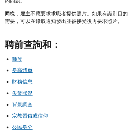
的問題。
同樣，雇主不應要求求職者提供照片。如果有識別目的
需要，可以在錄取通知發出並被接受後再要求照片。
聘前查詢和：
種族
身高體重
財務信息
失業狀況
背景調查
宗教習俗或信仰
公民身分