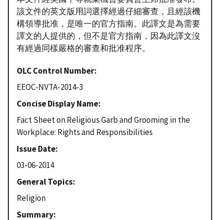
該文件的英文版用詞選擇經過仔細審查，且經該機
構領導批准，是唯一的官方指南。此譯文是為需要
譯文的人提供的，但不是官方指南，因為此譯文沒
有經過同樣嚴格的審查和批准程序。
OLC Control Number
EEOC-NVTA-2014-3
Concise Display Name
Fact Sheet on Religious Garb and Grooming in the
Workplace: Rights and Responsibilities
Issue Date
03-06-2014
General Topics
Religion
Summary