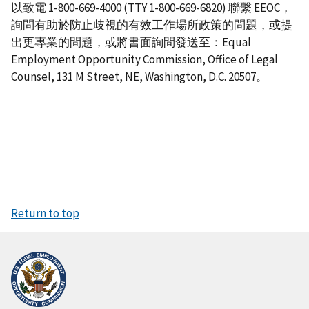
以致電 1-800-669-4000 (TTY 1-800-669-6820) 聯繫 EEOC，
詢問有助於防止歧視的有效工作場所政策的問題，或提
出更專業的問題，或將書面詢問發送至：Equal
Employment Opportunity Commission, Office of Legal
Counsel, 131 M Street, NE, Washington, D.C. 20507。
Return to top