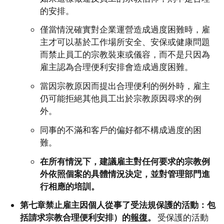
的安排。
僅當情況確實對企業運營造成過度困難時，雇
主才可以基於工作場所安全、安保或健康問題
而禁止員工的宗教裝束或儀容，而不是只因為
雇主認為合理便利安排會造成過度困難。
當因宗教原因而提出合理便利的例外時，雇主
仍可能拒絕其他員工出於宗教原因尋求的例
外。
同事的不滿和客戶的偏好都不構成過度的困
難。
在所有情況下，建議雇主對任何要求的宗教例
外依照個案的具體情況決定，並對管理部門進
行相應的培訓。
第七章禁止雇主因個人從事了受法規保護的活動：包
括請求宗教合理便利安排）的
報復
。
受保護的活動