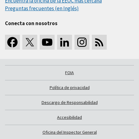
Encuentra la oficina de la EEOC más cercana
Preguntas frecuentes (en Inglés)
Conecta con nosotros
FOIA
Política de privacidad
Descargo de Responsabilidad
Accesibilidad
Oficina del Inspector General