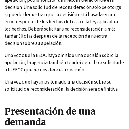
decisión. Una solicitud de reconsideración solo se otorga
si puede demostrar que la decisión está basada en un
error respecto de los hechos del caso o la ley aplicada a
los hechos. Deberá solicitar una reconsideración a más
tardar 30 días después de la recepción de nuestra
decisión sobre su apelación.
Una vez que la EEOC haya emitido una decisión sobre la
apelación, la agencia también tendrá derecho a solicitarle
a la EEOC que reconsidere esa decisión.
Una vez que hayamos tomado una decisión sobre su
solicitud de reconsideración, la decisión será definitiva.
Presentación de una
demanda