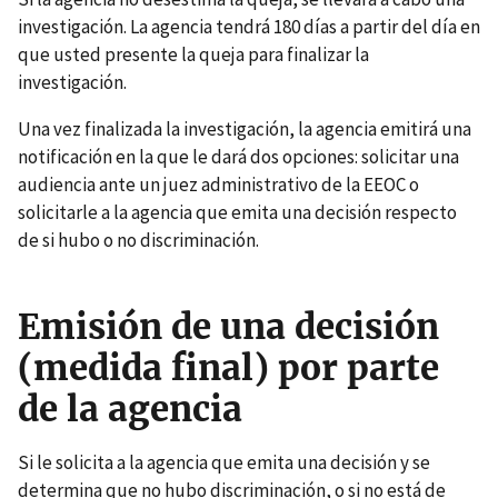
investigación. La agencia tendrá 180 días a partir del día en
que usted presente la queja para finalizar la
investigación.
Una vez finalizada la investigación, la agencia emitirá una
notificación en la que le dará dos opciones: solicitar una
audiencia ante un juez administrativo de la EEOC o
solicitarle a la agencia que emita una decisión respecto
de si hubo o no discriminación.
Emisión de una decisión
(medida final) por parte
de la agencia
Si le solicita a la agencia que emita una decisión y se
determina que no hubo discriminación, o si no está de