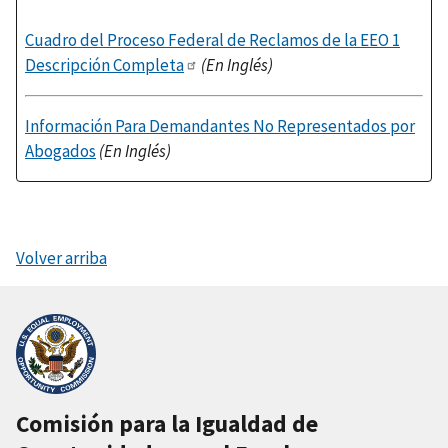
Cuadro del Proceso Federal de Reclamos de la EEO 1
Descripción Completa
(En Inglés)
Información Para Demandantes No Representados por
Abogados
(En Inglés)
Volver arriba
Comisión para la Igualdad de