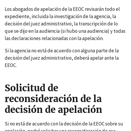
Los abogados de apelación de la EEOC revisarán todo el
expediente, incluida la investigación de la agencia, la
decisión del juez administrativo, la transcripción de lo
que se dijo en la audiencia (si hubo una audiencia) y todas
las declaraciones relacionadas con la apelación.
Si la agencia no está de acuerdo con alguna parte de la
decisión del juez administrativo, deberá apelar ante la
EEOC.
Solicitud de
reconsideración de la
decisión de apelación
Si no está de acuerdo con la decisión de la EEOC sobre su
apelación, podrá solicitar una reconsideración de esa