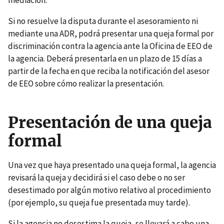
mediación.
Si no resuelve la disputa durante el asesoramiento ni
mediante una ADR, podrá presentar una queja formal por
discriminación contra la agencia ante la Oficina de EEO de
la agencia. Deberá presentarla en un plazo de 15 días a
partir de la fecha en que reciba la notificación del asesor
de EEO sobre cómo realizar la presentación.
Presentación de una queja
formal
Una vez que haya presentado una queja formal, la agencia
revisará la queja y decidirá si el caso debe o no ser
desestimado por algún motivo relativo al procedimiento
(por ejemplo, su queja fue presentada muy tarde).
Si la agencia no desestima la queja, se llevará a cabo una