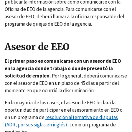
publicar la información sobre cómo comunicarse con la
Oficina de EEO de la agencia. Para comunicarse con el
asesor de EEO, deberá llamar a la oficina responsable del
programa de quejas de EEO de la agencia.
Asesor de EEO
El primer paso es comunicarse con un asesor de EEO
en la agencia donde trabaja o donde presentó la
solicitud de empleo.
Por lo general, deberá comunicarse
con el asesor de EEO en un plazo de 45 días a partir del
momento en que ocurrió la discriminación.
En la mayoría de los casos, el asesor de EEO le dará la
oportunidad de participar en el asesoramiento en EEO o
en un programa de
resolución alternativa de disputas
(ADR, por sus siglas en inglés)
, como un programa de