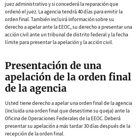
juez administrativo y si concederá la reparación que
ordenó el juez. La agencia tendrá 40 días para emitir la
orden final. También incluirá información sobre su
derecho a apelar ante la EEOC, su derecho a presentar una
acción civil ante un tribunal de distrito federal y la fecha
límite para presentar la apelación y la acción civil.
Presentación de una
apelación de la orden final
de la agencia
Usted tiene derecho a apelar una orden final de la agencia
(incluida una orden final que desestime su queja) ante la
Oficina de Operaciones Federales de la EEOC. Deberá
presentar su apelación a más tardar 30 días después de la
recepción de la orden final.