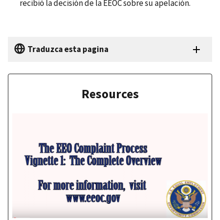
recibió la decisión de la EEOC sobre su apelación.
Traduzca esta pagina
Resources