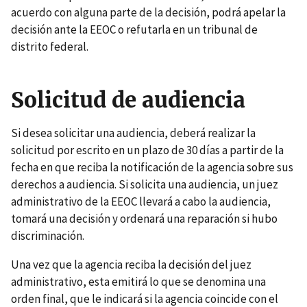
acuerdo con alguna parte de la decisión, podrá apelar la
decisión ante la EEOC o refutarla en un tribunal de
distrito federal.
Solicitud de audiencia
Si desea solicitar una audiencia, deberá realizar la
solicitud por escrito en un plazo de 30 días a partir de la
fecha en que reciba la notificación de la agencia sobre sus
derechos a audiencia. Si solicita una audiencia, un juez
administrativo de la EEOC llevará a cabo la audiencia,
tomará una decisión y ordenará una reparación si hubo
discriminación.
Una vez que la agencia reciba la decisión del juez
administrativo, esta emitirá lo que se denomina una
orden final, que le indicará si la agencia coincide con el