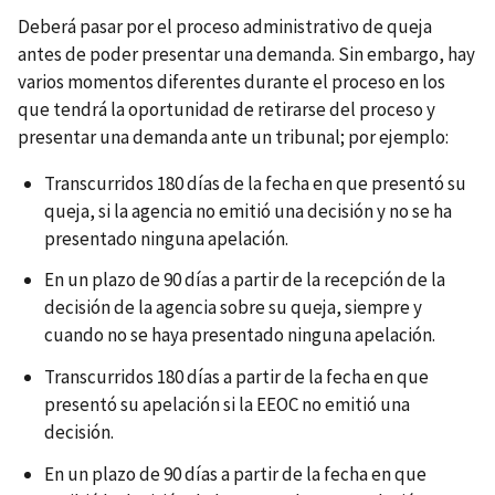
Deberá pasar por el proceso administrativo de queja
antes de poder presentar una demanda. Sin embargo, hay
varios momentos diferentes durante el proceso en los
que tendrá la oportunidad de retirarse del proceso y
presentar una demanda ante un tribunal; por ejemplo:
Transcurridos 180 días de la fecha en que presentó su
queja, si la agencia no emitió una decisión y no se ha
presentado ninguna apelación.
En un plazo de 90 días a partir de la recepción de la
decisión de la agencia sobre su queja, siempre y
cuando no se haya presentado ninguna apelación.
Transcurridos 180 días a partir de la fecha en que
presentó su apelación si la EEOC no emitió una
decisión.
En un plazo de 90 días a partir de la fecha en que