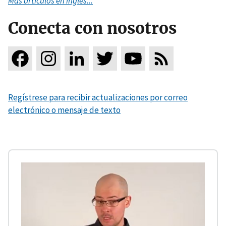
Más artículos en inglés...
Conecta con nosotros
Regístrese para recibir actualizaciones por correo
electrónico o mensaje de texto