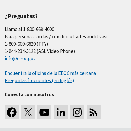
¿Preguntas?
Llame al 1-800-669-4000
Para personas sordas / con dificultades auditivas:
1-800-669-6820 (TTY)
1-844-234-5122 (ASL Video Phone)
info@eeoc.gov
Encuentra la oficina de la EEOC más cercana
Preguntas frecuentes (en Inglés)
Conecta con nosotros