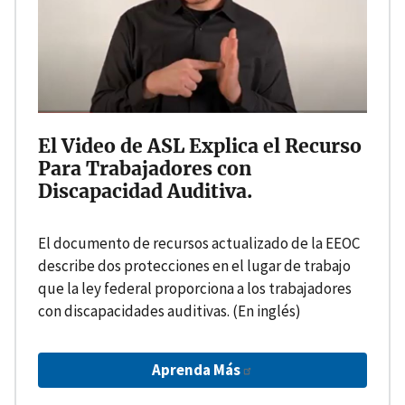
El Video de ASL Explica el Recurso
Para Trabajadores con
Discapacidad Auditiva.
El documento de recursos actualizado de la EEOC
describe dos protecciones en el lugar de trabajo
que la ley federal proporciona a los trabajadores
con discapacidades auditivas. (En inglés)
Aprenda Más