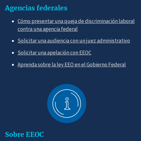
Agencias federales
Cómo presentar una queja de discriminación laboral
contra una agencia federal
Solicitar una audiencia con un juez administrativo
Solicitar una apelación con EEOC
Aprenda sobre la ley EEO en el Gobierno Federal
Sobre EEOC