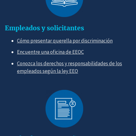
Empleados y solicitantes
Cómo presentar querella por discriminación
Encuentre una oficina de EEOC
Conozca los derechos y responsabilidades de los
empleados según la ley EEO