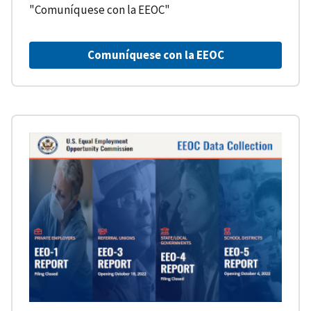
"Comuníquese con la EEOC"
Comuníquese con la EEOC