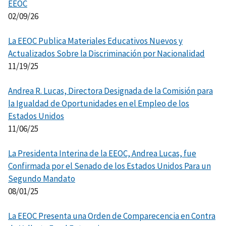
EEOC
02/09/26
La EEOC Publica Materiales Educativos Nuevos y
Actualizados Sobre la Discriminación por Nacionalidad
11/19/25
Andrea R. Lucas, Directora Designada de la Comisión para
la Igualdad de Oportunidades en el Empleo de los
Estados Unidos
11/06/25
La Presidenta Interina de la EEOC, Andrea Lucas, fue
Confirmada por el Senado de los Estados Unidos Para un
Segundo Mandato
08/01/25
La EEOC Presenta una Orden de Comparecencia en Contra