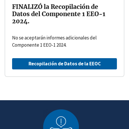
FINALIZÓ la Recopilación de
Datos del Componente 1 EEO-1
2024.
No se aceptarán informes adicionales del
Componente 1 EEO-1 2024.
Recopilación de Datos de la EEOC