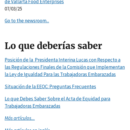
de Vallarta Food Enterprises
07/03/25
Go to the newsroom...
Lo que deberías saber
Posición de la Presidenta Interina Lucas con Respecto a
las Regulaciones Finales de la Comisión que Implementan
la Ley de Igualdad Para las Trabajadoras Embarazadas
Situación de la EEOC: Preguntas Frecuentes
Lo que Debes Saber Sobre el Acta de Equidad para
Trabajadoras Embarazadas
Más artículos...