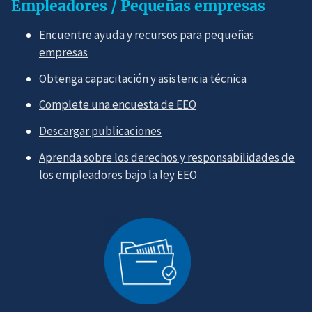
Empleadores / Pequeñas empresas
Encuentre ayuda y recursos para pequeñas
empresas
Obtenga capacitación y asistencia técnica
Complete una encuesta de EEO
Descargar publicaciones
Aprenda sobre los derechos y responsabilidades de
los empleadores bajo la ley EEO