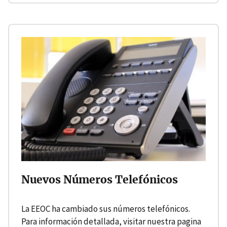
Nuevos Números Telefónicos
La EEOC ha cambiado sus números telefónicos.
Para información detallada, visitar nuestra pagina