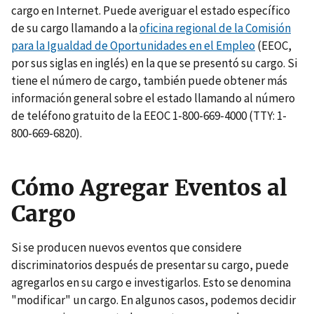
cargo en Internet. Puede averiguar el estado específico
de su cargo llamando a la
oficina regional de la Comisión
para la Igualdad de Oportunidades en el Empleo
(EEOC,
por sus siglas en inglés) en la que se presentó su cargo. Si
tiene el número de cargo, también puede obtener más
información general sobre el estado llamando al número
de teléfono gratuito de la EEOC 1-800-669-4000 (TTY: 1-
800-669-6820).
Cómo Agregar Eventos al
Cargo
Si se producen nuevos eventos que considere
discriminatorios después de presentar su cargo, puede
agregarlos en su cargo e investigarlos. Esto se denomina
"modificar" un cargo. En algunos casos, podemos decidir