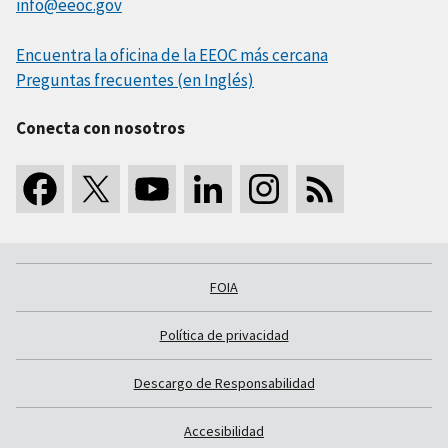
info@eeoc.gov
Encuentra la oficina de la EEOC más cercana
Preguntas frecuentes (en Inglés)
Conecta con nosotros
FOIA
Política de privacidad
Descargo de Responsabilidad
Accesibilidad