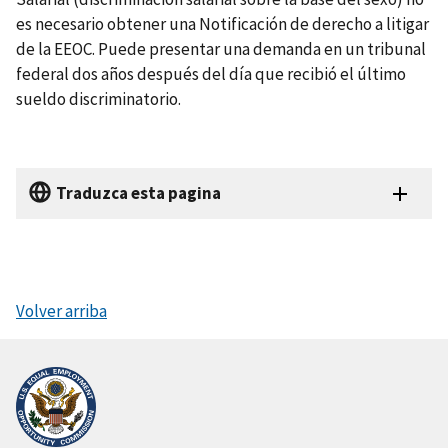
es necesario obtener una Notificación de derecho a litigar
de la EEOC. Puede presentar una demanda en un tribunal
federal dos años después del día que recibió el último
sueldo discriminatorio.
Traduzca esta pagina
Volver arriba