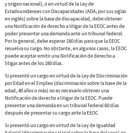
y origen nacional), o en virtud de la Ley de
Estadounidenses con Discapacidades (ADA, por sus siglas
en inglés) sobre la base de discapacidad, debe obtener
una Notificación de derecho a litigar de la EEOC antes de
poder presentar una demanda ante un tribunal federal.
Por lo general, debe esperar 180 días para que la EEOC
resuelva su cargo. No obstante, en algunos casos, la EEOC
puede aceptar emitir una Notificación de derecho a
litigar antes de los 180 días.
Si presentó un cargo en virtud de la Ley de Discriminación
por Edad en el Empleo (discriminación sobre la base de la
edad, 40 años o más) no es necesario obtener una
Notificación de derecho a litigar de la EEOC. Puede
presentar una demanda en un tribunal federal 60 días
después de presentar su cargo ante la EEOC.
Si presentó un cargo en virtud de la Ley de Igualdad
Salarial (discriminación salarial sobre la base del sexo) no