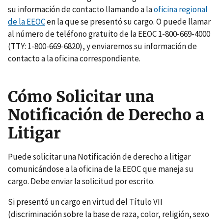
su información de contacto llamando a la
oficina regional
de la EEOC
en la que se presentó su cargo. O puede llamar
al número de teléfono gratuito de la EEOC 1-800-669-4000
(TTY: 1-800-669-6820), y enviaremos su información de
contacto a la oficina correspondiente.
Cómo Solicitar una
Notificación de Derecho a
Litigar
Puede solicitar una Notificación de derecho a litigar
comunicándose a la oficina de la EEOC que maneja su
cargo. Debe enviar la solicitud por escrito.
Si presentó un cargo en virtud del Título VII
(discriminación sobre la base de raza, color, religión, sexo