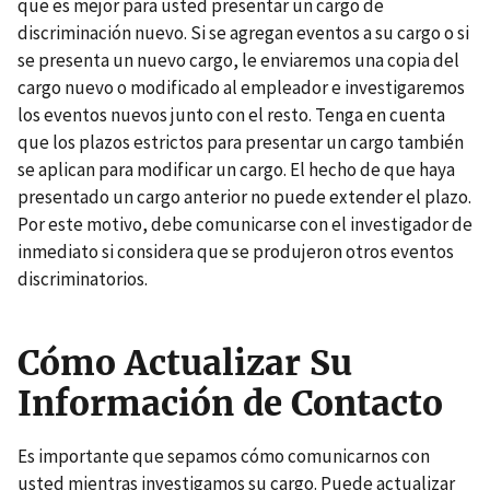
que es mejor para usted presentar un cargo de
discriminación nuevo. Si se agregan eventos a su cargo o si
se presenta un nuevo cargo, le enviaremos una copia del
cargo nuevo o modificado al empleador e investigaremos
los eventos nuevos junto con el resto. Tenga en cuenta
que los plazos estrictos para presentar un cargo también
se aplican para modificar un cargo. El hecho de que haya
presentado un cargo anterior no puede extender el plazo.
Por este motivo, debe comunicarse con el investigador de
inmediato si considera que se produjeron otros eventos
discriminatorios.
Cómo Actualizar Su
Información de Contacto
Es importante que sepamos cómo comunicarnos con
usted mientras investigamos su cargo. Puede actualizar