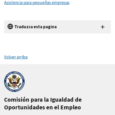
Asistencia para pequeñas empresas
Traduzca esta pagina
Volver arriba
Comisión para la Igualdad de
Oportunidades en el Empleo