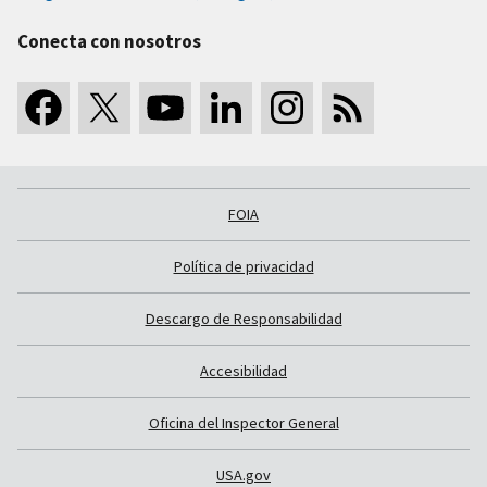
Conecta con nosotros
FOIA
Política de privacidad
Descargo de Responsabilidad
Accesibilidad
Oficina del Inspector General
USA.gov