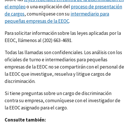
el empleo
o una explicación del
proceso de presentación
de cargos
, comuníquese con su
intermediario para
pequeñas empresas de la EEOC
.
Para solicitar información sobre las leyes aplicadas por la
EEOC, llámenos al (202) 663-4691.
Todas las llamadas son confidenciales. Los análisis con los
oficiales de turno e intermediarios para pequeñas
empresas de la EEOC no se compartirán con el personal de
la EEOC que investigue, resuelva y litigue cargos de
discriminación.
Si tiene preguntas sobre un cargo de discriminación
contra su empresa, comuníquese con el investigador de
la EEOC asignado para el cargo.
Consulte también: