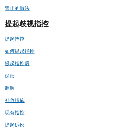
禁止的做法
提起歧视指控
提起指控
如何提起指控
提起指控后
保密
调解
补救措施
现有指控
提起诉讼