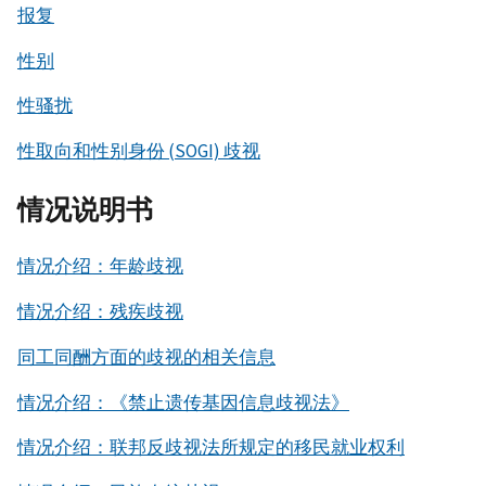
报复
性别
性骚扰
性取向和性别身份 (SOGI) 歧视
情况说明书
情况介绍：年龄歧视
情况介绍：残疾歧视
同工同酬方面的歧视的相关信息
情况介绍：《禁止遗传基因信息歧视法》
情况介绍：联邦反歧视法所规定的移民就业权利