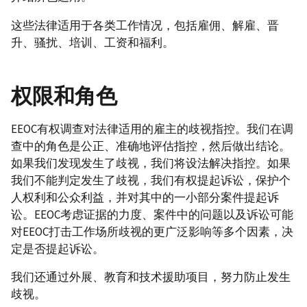
这些法律适用于各类工作情况，包括雇佣、解雇、晋
升、骚扰、培训、工资和福利。
权限和角色
EEOC有权调查对法律适用的雇主的歧视指控。我们在调
查中的角色是公正、准确地评估指控，然后做出结论。
如果我们发现发生了歧视，我们将设法解决指控。如果
我们不能判定发生了歧视，我们有权提起诉讼，保护个
人权利和公众利益，并对其中的一小部分案件提起诉
讼。EEOC考虑证据的力度、案件中的问题以及诉讼可能
对EEOC打击工作场所歧视的更广泛影响等多个因素，决
定是否提起诉讼。
我们还通过外展、教育和技术援助项目，努力防止发生
歧视。