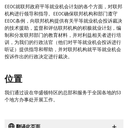
EEOC就联邦政府平等就业机会计划的各个方面，对联邦
机构进行领导和指导。EEOC确保联邦机构和部门遵守
EEOC条例，向联邦机构提供有关平等就业机会投诉裁决
的技术援助，监督和评估联邦机构的积极就业计划，编
制和分发联邦部门的教育材料，并对利益相关者进行培
训，为我们的行政法官（他们对平等就业机会投诉进行
听证）提供指导和帮助，并对联邦机构就平等就业机会
投诉作出的行政决定进行裁决。
位置
我们通过设在华盛顿特区的总部和服务于全国各地的53
个地方办事处开展工作。
翻译此页面