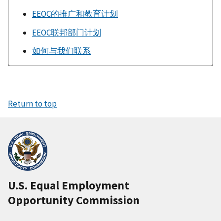
EEOC的推广和教育计划
EEOC联邦部门计划
如何与我们联系
Return to top
U.S. Equal Employment
Opportunity Commission