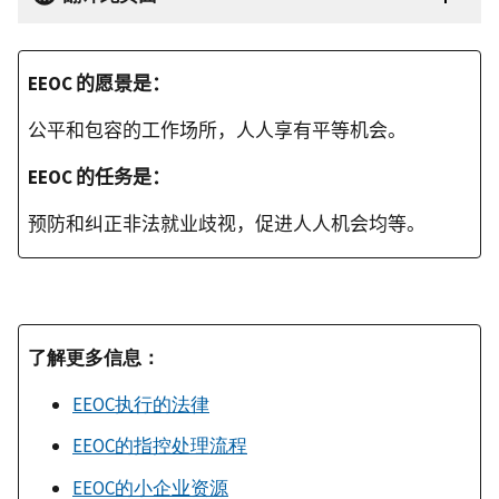
EEOC
的愿景是：
公平和包容的工作场所，人人享有平等机会。
EEOC
的任务是：
预防和纠正非法就业歧视，促进人人机会均等。
了解更多信息：
EEOC执行的法律
EEOC的指控处理流程
EEOC的小企业资源