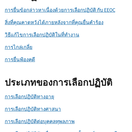
การยื่นข้อกล่าวหาเนื่องด้วยการเลือกปฏิบัติ กับ EEOC
สิ่งที่คุณคาดหวังได้ภายหลังจากที่คุณยื่นคำร้อง
วิธีแก้ไขการเลือกปฏิบัติในที่ทำงาน
การไกล่เกลี่ย
การยื่นฟ้องคดี
ประเภทของการเลือกปฏิบัติ
การเลือกปฏิบัติทางอายุ
การเลือกปฏิบัติทางศาสนา
การเลือกปฏิบัติต่อบุคคลทุพลภาพ