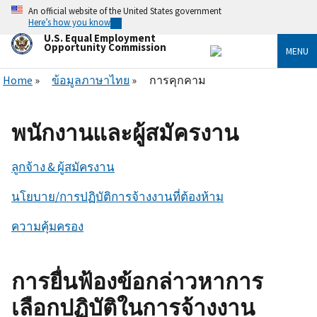
Skip
An official website of the United States government
to
Here’s how you know
main
U.S. Equal Employment
content
Opportunity Commission
MENU
Home
ข้อมูลภาษาไทย
การคุกคาม
พนักงานและผู้สมัครงาน
ลูกจ้าง & ผู้สมัครงาน
นโยบาย/การปฏิบัติการจ้างงานที่ต้องห้าม
ความคุ้มครอง
การยื่นฟ้องข้อกล่าวหาการ
เลือกปฏิบัติในการจ้างงาน