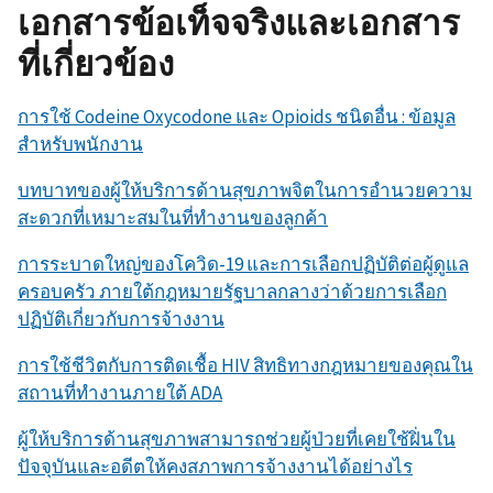
เอกสารข้อเท็จจริงและเอกสาร
ที่เกี่ยวข้อง
การใช้ Codeine Oxycodone และ Opioids ชนิดอื่น : ข้อมูล
สำหรับพนักงาน
บทบาทของผู้ให้บริการด้านสุขภาพจิตในการอำนวยความ
สะดวกที่เหมาะสมในที่ทำงานของลูกค้า
การระบาดใหญ่ของโควิด-19 และการเลือกปฏิบัติต่อผู้ดูแล
ครอบครัว ภายใต้กฎหมายรัฐบาลกลางว่าด้วยการเลือก
ปฏิบัติเกี่ยวกับการจ้างงาน
การใช้ชีวิตกับการติดเชื้อ HIV สิทธิทางกฎหมายของคุณใน
สถานที่ทำงานภายใต้ ADA
ผู้ให้บริการด้านสุขภาพสามารถช่วยผู้ป่วยที่เคยใช้ฝิ่นใน
ปัจจุบันและอดีตให้คงสภาพการจ้างงานได้อย่างไร