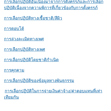
การเลือกปฏิบัติอันเนื่องมาจากการตั้งครรภ์และการเลือก
ปฏิบัติเนื่องจากความพิการที่เกี่ยวข้องกับการตั้งครรภ์
การเลือกปฏิบัติทางเชื้อชาติ/สีผิว
การตอบโต้
การล่วงละเมิดทางเพศ
การเลือกปฏิบัติทางเพศ
การเลือกปฏิบัติโดยชาติกำเนิด
การคุกคาม
การเลือกปฏิบัติของข้อมูลทางพันธุกรรม
การเลือกปฏิบัติในการจ่ายเงินค่าจ้าง/ค่าตอบแทนที่เท่า
เทียมกัน