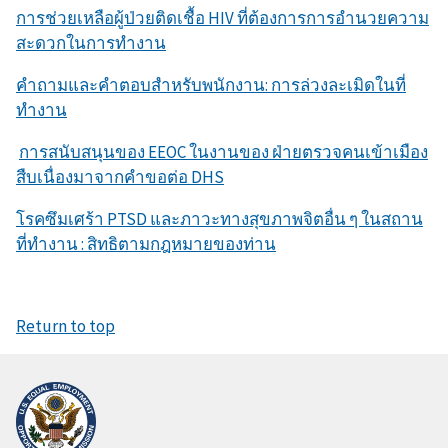
การช่วยเหลือผู้ป่วยติดเชื้อ HIV ที่ต้องการการอำนวยความ
สะดวกในการทำงาน
คำถามและคำตอบสำหรับพนักงาน: การล่วงละเมิดในที่
ทำงาน
การสนับสนุนของ EEOC ในงานของ ฝ่ายตรวจคนเข้าเมือง
สืบเนื่องมาจากคำขอต่อ DHS
โรคซึมเศร้า PTSD และภาวะทางสุขภาพจิตอื่น ๆ ในสถาน
ที่ทำงาน : สิทธิตามกฎหมายของท่าน
Return to top