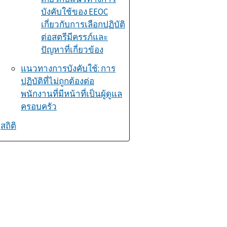
บังคับใช้ของ
EEOC
เกี่ยวกับการเลือกปฏิบัติ
ต่อสตรีมีครรภ์และ
ปัญหาที่เกี่ยวข้อง
แนวทางการบังคับใช้: การ
ปฏิบัติที่ไม่ถูกต้องต่อ
พนักงานที่มีหน้าที่เป็นผู้ดูแล
ครอบครัว
สถิติ