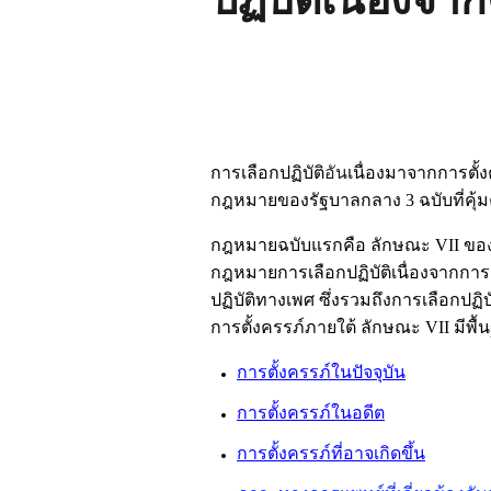
การเลือกปฏิบัติ
อัน
เนื่องมาจากการตั
กฎหมายของรัฐบาลกลาง
3
ฉบับที่คุ
กฎหมายฉบับแรกคือ ลักษณะ
VII
ของ
กฎหมายการเลือกปฏิบัติเนื่องจากการตั
ปฏิบัติทางเพศ ซึ่งรวมถึงการเลือกปฏิบั
การตั้งครรภ์ภายใต้ ลักษณะ
VII
มีพื
การตั้งครรภ์ในปัจจุบัน
การตั้งครรภ์ในอดีต
การตั้งครรภ์ที่อาจเกิดขึ้น