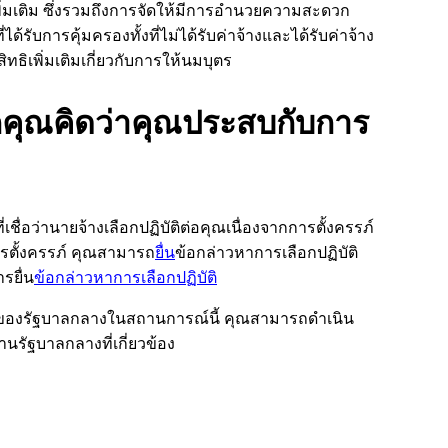
พิ่มเติม ซึ่งรวมถึงการจัดให้มีการอำนวยความสะดวก
ได้รับการคุ้มครองทั้งที่ไม่ได้รับค่าจ้างและได้รับค่าจ้าง
ทธิเพิ่มเติมเกี่ยวกับการให้นมบุตร
คุณคิดว่าคุณประสบกับการ
ชื่อว่านายจ้างเลือกปฏิบัติต่อคุณเนื่องจากการตั้งครรภ์
ารตั้งครรภ์ คุณสามารถ
ยื่น
ข้อกล่าวหาการเลือกปฏิบัติ
ารยื่น
ข้อกล่าวหาการเลือกปฏิบัติ
นของรัฐบาลกลางในสถานการณ์นี้ คุณสามารถดำเนิน
านรัฐบาลกลางที่เกี่ยวข้อง