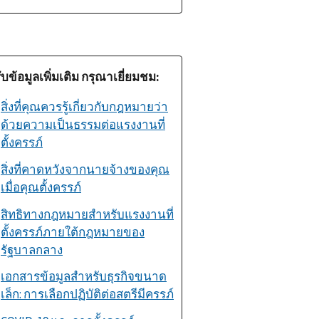
บข้อมูลเพิ่มเติม กรุณาเยี่ยมชม:
สิ่งที่คุณควรรู้เกี่ยวกับกฎหมายว่า
ด้วยความเป็นธรรมต่อแรงงานที่
ตั้งครรภ์
สิ่งที่คาดหวังจากนายจ้างของคุณ
เมื่อคุณตั้งครรภ์
สิทธิทางกฎหมายสำหรับแรงงานที่
ตั้งครรภ์ภายใต้กฎหมายของ
รัฐบาลกลาง
เอกสารข้อมูลสำหรับธุรกิจขนาด
เล็ก: การเลือกปฏิบัติต่อสตรีมีครรภ์