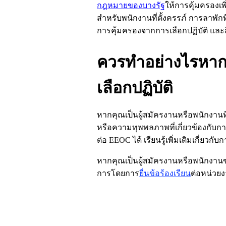
กฎหมายของบางรัฐ
ให้การคุ้มครองเ
สำหรับพนักงานที่ตั้งครรภ์ การลาพักที่
การคุ้มครองจากการเลือกปฏิบัติ และสิ
ควรทำอย่างไรหาก
เลือกปฏิบัติ
หากคุณเป็นผู้สมัครงานหรือพนักงานที่เ
หรือความทุพพลภาพที่เกี่ยวข้องกับก
ต่อ
EEOC
ได้ เรียนรู้เพิ่มเติมเกี่ยวกับก
หากคุณเป็นผู้สมัครงานหรือพนักงา
การโดยการ
ยื่นข้อร้องเรียน
ต่อหน่วยง