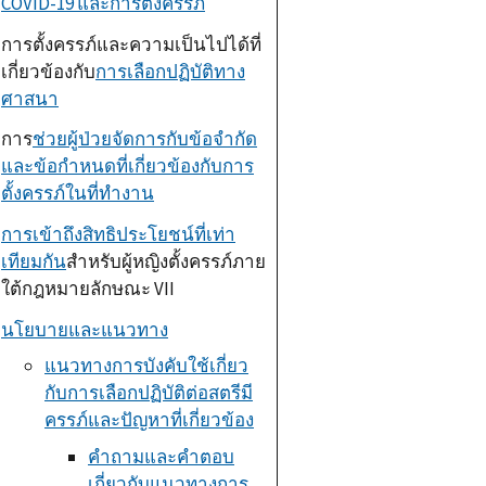
COVID-19
และการตั้งครรภ์
การตั้งครรภ์และความเป็นไปได้ที่
เกี่ยวข้องกับ
การเลือกปฏิบัติทาง
ศาสนา
การ
ช่วยผู้ป่วยจัดการกับข้อจำกัด
และข้อกำหนดที่เกี่ยวข้องกับการ
ตั้งครรภ์ในที่ทำงาน
การเข้าถึงสิทธิประโยชน์ที่เท่า
เทียมกัน
สำหรับผู้หญิงตั้งครรภ์ภาย
ใต้กฎหมายลักษณะ
VII
นโยบายและแนวทาง
แนวทางการบังคับใช้เกี่ยว
กับการเลือกปฏิบัติต่อสตรีมี
ครรภ์และปัญหาที่เกี่ยวข้อง
คำถามและคำตอบ
เกี่ยวกับแนวทางการ