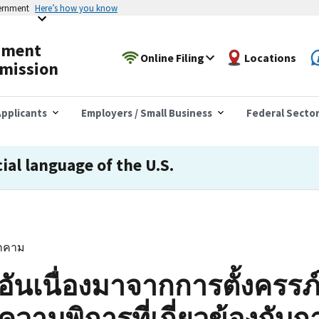
vernment
Here’s how you know
yment
Online Filing
Locations
mission
pplicants
Employers / Small Business
Federal Secto
cial language of the U.S.
กคาม
ิอันเนื่องมาจากการตั้งครร
กความพิการที่เกี่ยวข้องกับก