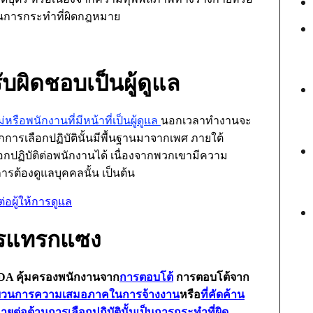
อเป็นการกระทำที่ผิดกฎหมาย
รับผิดชอบเป็นผู้ดูแล
่หรือพนักงานที่มีหน้าที่เป็นผู้ดูแล
นอกเวลาทำงานจะ
การเลือกปฏิบัตินั้นมีพื้นฐานมาจากเพศ ภายใต้
กปฏิบัติต่อพนักงานได้ เนื่องจากพวกเขามีความ
ารต้องดูแลบุคคลนั้น เป็นต้น
ต่อผู้ให้การดูแล
รแทรกแซง
DA
คุ้มครองพนักงานจาก
การตอบโต้
การตอบโต้จาก
ะบวนการความเสมอภาคในการจ้างงาน
หรือ
ที่คัดค้าน
่อต้านการเลือกปฏิบัตินั้นเป็นการกระทำที่ผิด