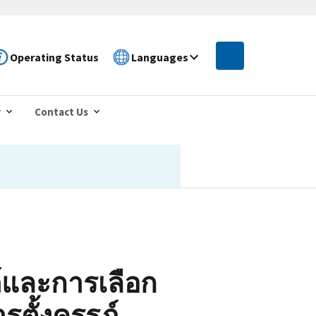
Operating Status
Languages
r
Contact Us
ภ์และการเลือก
ารตั้งครรภ์