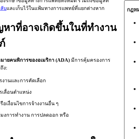
องรักษาข้อมูลทางการแพทย์ทั้งหมด รวมถึงข้อมูลที่
ลับ
และเก็บไว้ในแฟ้มทางการแพทย์ที่แยกต่างหาก
กฎหม
าที่อาจเกิดขึ้นในที่ทำงาน
ภ์
มายคนพิการของอเมริกา
(ADA)
มีการคุ้มครองการ
ถึง:
รงานและการคัดเลือก
เลื่อนตำแหน่ง
ือเงื่อนไขการจ้างงานอื่น ๆ
วโมงการทำงาน การปลดออก หรือ