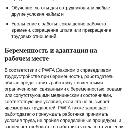
Обучение, льготы для сотрудников или любые
другие условия найма; и
Увольнение с работы, сокращение рабочего
времени, сокращение штата или прекращение
трудовых отношений.
Беременность и адаптация на
рабочем месте
В соответствии с PWFA (Законом о справедливом
трудоустройстве при беременности), работодатель
обязан предоставить работнику с известными
ограничениями, связанными с беременностью, родами
или сопутствующими медицинскими состояниями,
соответствующие условия, если это не вызывает
чрезмерных трудностей. PWFA также запрещает
работодателю принуждать работника принимать
условия труда, не пройдя определённые процедуры, и
запрещает требовать от работника ухода в отпуск, если