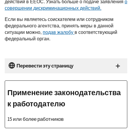
действий в
EEOC
. Узнать больше о подаче заявления
о
совершении дискриминационных действий
.
Если вы являетесь соискателем или сотрудником
федерального агентства, принять меры в данной
ситуации можно,
подав жалобу
в соответствующий
федеральный орган.
Перевести эту страницу
Применение законодательства
к работодателю
15 или более работников