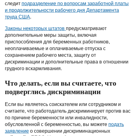
следит
подразделение по вопросам заработной платы
и продолжительности рабочего дня Департамента
труда США
.
Законы некоторых штатов
предусматривают
дополнительные меры защиты, включая
приспособления для беременных работников,
неоплачиваемые и оплачиваемые отпуска с
сохранением рабочего места, защиту от
дискриминации и дополнительные права в отношении
грудного вскармливания.
Что делать, если вы считаете, что
подверглись дискриминации
Если вы являетесь соискателем или сотрудником и
считаете, что работодатель дискриминирует против вас
по причине беременности или инвалидности,
обусловленной с беременностью, вы можете
подать
заявление
о совершении дискриминационных