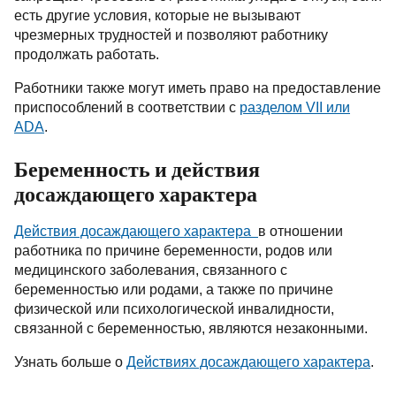
есть другие условия, которые не вызывают
чрезмерных трудностей и позволяют работнику
продолжать работать.
Работники также могут иметь право на предоставление
приспособлений в соответствии с
разделом VII или
ADA
.
Беременность и действия
досаждающего характера
Действия досаждающего характера
в отношении
работника по причине беременности, родов или
медицинского заболевания, связанного с
беременностью или родами, а также по причине
физической или психологической инвалидности,
связанной с беременностью, являются незаконными.
Узнать больше о
Действиях досаждающего характера
.