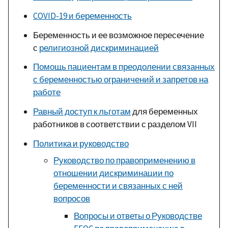
COVID-19 и беременность
Беременность и ее возможное пересечение
с
религиозной дискриминацией
Помощь пациентам в преодолении связанных
с беременностью ограничений и запретов на
работе
Равный доступ к льготам
для беременных
работников в соответствии с разделом VII
Политика и руководство
Руководство по правоприменению в
отношении дискриминации по
беременности и связанных с ней
вопросов
Вопросы и ответы о Руководстве