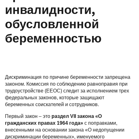
инвалидности,
обусловленной
беременностью
Дискриминация по причине беременности запрещена
законом. Комиссия по соблюдению равноправия при
трудоустройстве (
EEOC
) следит за исполнением трех
федеральных законов, которые защищают
беременных соискателей и сотрудников.
Первый закон – это
раздел
VII
закона «О
гражданских правах 1964 года»
с поправками,
внесенными на основании закона «О недопущении
дискриминации беременных», именуемого