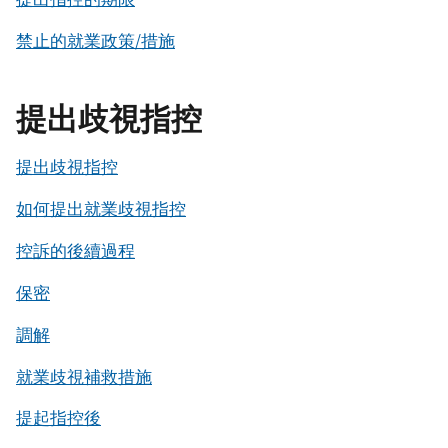
禁止的就業政策/措施
提出歧視指控
提出歧視指控
如何提出就業歧視指控
控訴的後續過程
保密
調解
就業歧視補救措施
提起指控後