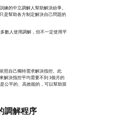
訓練的中立調解人幫助解決紛爭。
只是幫助各方制定解決自己問題的
多數人使用調解，但不一定使用平
依照自己獨特需求解決指控。此
來解決指控平均需要不到 3個月的
解是公平的、高效能的，可以幫助當
的調解程序