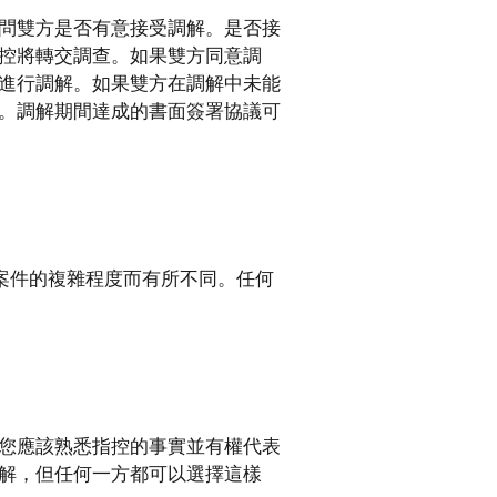
問雙方是否有意接受調解。是否接
控將轉交調查。如果雙方同意調
進行調解。如果雙方在調解中未能
。調解期間達成的書面簽署協議可
根據案件的複雜程度而有所不同。任何
您應該熟悉指控的事實並有權代表
解，但任何一方都可以選擇這樣