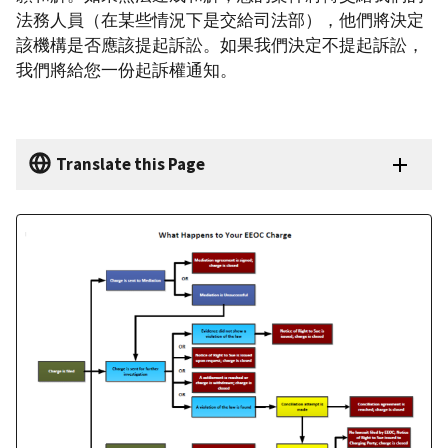
法務人員（在某些情況下是交給司法部），他們將決定
該機構是否應該提起訴訟。如果我們決定不提起訴訟，
我們將給您一份起訴權通知。
Translate this Page