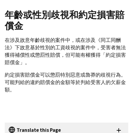
年齡或性別歧視和約定損害賠
償金
在涉及故意年齡歧視的案件中，或在涉及《同工同酬
法》下故意基於性別的工資歧視的案件中，受害者無法
獲得補償性或懲罰性賠償，但可能有權獲得「約定損害
賠償金」。
約定損害賠償金可以懲罰特別惡意或魯莽的歧視行為。
可能判給的違約賠償金的金額等於判給受害人的欠薪金
額。
Translate this Page