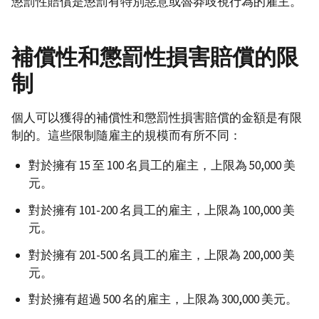
懲罰性賠償是懲罰有特別惡意或魯莽歧視行為的雇主。
補償性和懲罰性損害賠償的限
制
個人可以獲得的補償性和懲罰性損害賠償的金額是有限
制的。這些限制隨雇主的規模而有所不同：
對於擁有 15 至 100 名員工的雇主，上限為 50,000 美
元。
對於擁有 101-200 名員工的雇主，上限為 100,000 美
元。
對於擁有 201-500 名員工的雇主，上限為 200,000 美
元。
對於擁有超過 500 名的雇主，上限為 300,000 美元。