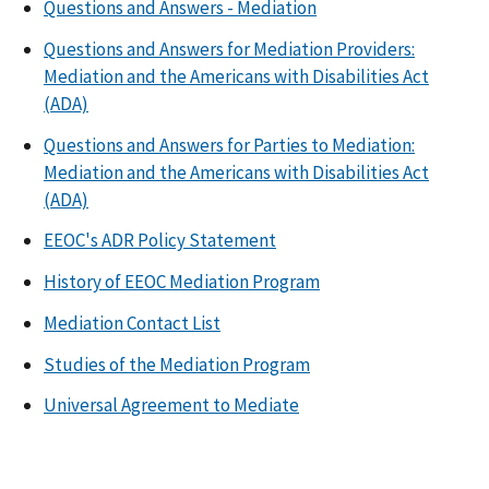
Questions and Answers - Mediation
Questions and Answers for Mediation Providers:
Mediation and the Americans with Disabilities Act
(ADA)
Questions and Answers for Parties to Mediation:
Mediation and the Americans with Disabilities Act
(ADA)
EEOC's ADR Policy Statement
History of EEOC Mediation Program
Mediation Contact List
Studies of the Mediation Program
Universal Agreement to Mediate