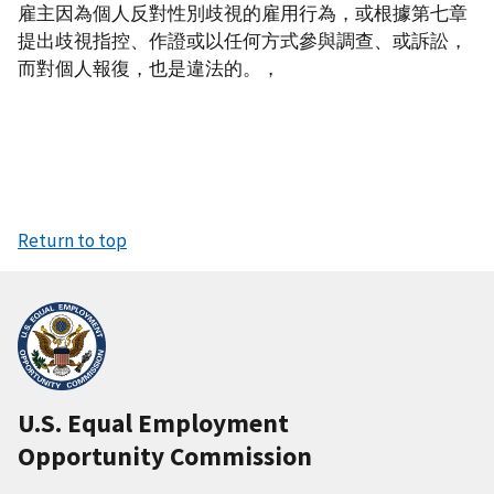
雇主因為個人反對性別歧視的雇用行為，或根據第七章
提出歧視指控、作證或以任何方式參與調查、或訴訟，
而對個人報復，也是違法的。，
Return to top
U.S. Equal Employment
Opportunity Commission