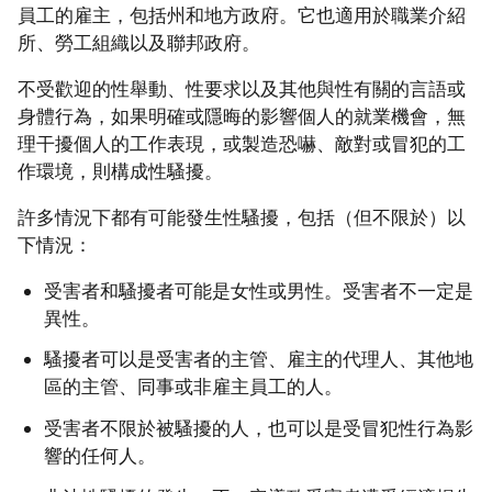
員工的雇主，包括州和地方政府。它也適用於職業介紹
所、勞工組織以及聯邦政府。
不受歡迎的性舉動、性要求以及其他與性有關的言語或
身體行為，如果明確或隱晦的影響個人的就業機會，無
理干擾個人的工作表現，或製造恐嚇、敵對或冒犯的工
作環境，則構成性騷擾。
許多情況下都有可能發生性騷擾，包括（但不限於）以
下情況：
受害者和騷擾者可能是女性或男性。受害者不一定是
異性。
騷擾者可以是受害者的主管、雇主的代理人、其他地
區的主管、同事或非雇主員工的人。
受害者不限於被騷擾的人，也可以是受冒犯性行為影
響的任何人。