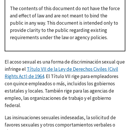
The contents of this document do not have the force
and effect of law and are not meant to bind the
public in any way. This document is intended only to
provide clarity to the public regarding existing
requirements under the law or agency policies.
El acoso sexual es una forma de discriminación sexual que
infringe el
Título VII de la Ley de Derechos Civiles (Civil
Rights Act) de 1964
. El Título VII rige para empleadores
con quince empleados o más, incluidos los gobiernos
estatales y locales. También rige para las agencias de
empleo, las organizaciones de trabajo y el gobierno
federal.
Las insinuaciones sexuales indeseadas, la solicitud de
favores sexuales y otros comportamientos verbales o