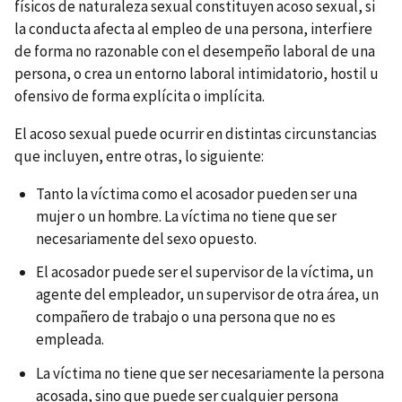
físicos de naturaleza sexual constituyen acoso sexual, si
la conducta afecta al empleo de una persona, interfiere
de forma no razonable con el desempeño laboral de una
persona, o crea un entorno laboral intimidatorio, hostil u
ofensivo de forma explícita o implícita.
El acoso sexual puede ocurrir en distintas circunstancias
que incluyen, entre otras, lo siguiente:
Tanto la víctima como el acosador pueden ser una
mujer o un hombre. La víctima no tiene que ser
necesariamente del sexo opuesto.
El acosador puede ser el supervisor de la víctima, un
agente del empleador, un supervisor de otra área, un
compañero de trabajo o una persona que no es
empleada.
La víctima no tiene que ser necesariamente la persona
acosada, sino que puede ser cualquier persona