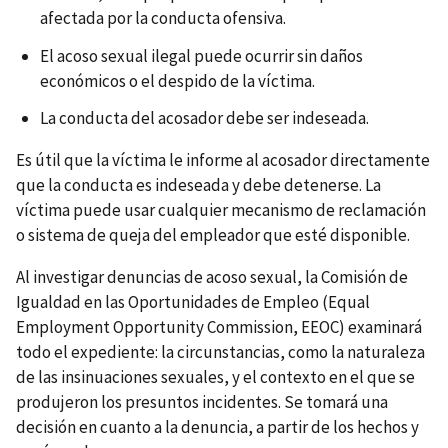
afectada por la conducta ofensiva.
El acoso sexual ilegal puede ocurrir sin daños
económicos o el despido de la víctima.
La conducta del acosador debe ser indeseada.
Es útil que la víctima le informe al acosador directamente
que la conducta es indeseada y debe detenerse. La
víctima puede usar cualquier mecanismo de reclamación
o sistema de queja del empleador que esté disponible.
Al investigar denuncias de acoso sexual, la Comisión de
Igualdad en las Oportunidades de Empleo (Equal
Employment Opportunity Commission, EEOC) examinará
todo el expediente: la circunstancias, como la naturaleza
de las insinuaciones sexuales, y el contexto en el que se
produjeron los presuntos incidentes. Se tomará una
decisión en cuanto a la denuncia, a partir de los hechos y