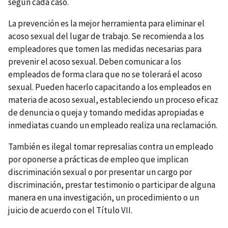
según cada caso.
La prevención es la mejor herramienta para eliminar el
acoso sexual del lugar de trabajo. Se recomienda a los
empleadores que tomen las medidas necesarias para
prevenir el acoso sexual. Deben comunicar a los
empleados de forma clara que no se tolerará el acoso
sexual. Pueden hacerlo capacitando a los empleados en
materia de acoso sexual, estableciendo un proceso eficaz
de denuncia o queja y tomando medidas apropiadas e
inmediatas cuando un empleado realiza una reclamación.
También es ilegal tomar represalias contra un empleado
por oponerse a prácticas de empleo que implican
discriminación sexual o por presentar un cargo por
discriminación, prestar testimonio o participar de alguna
manera en una investigación, un procedimiento o un
juicio de acuerdo con el Título VII.