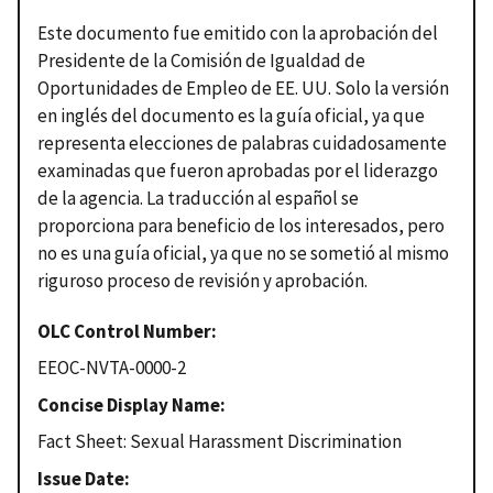
Este documento fue emitido con la aprobación del
Presidente de la Comisión de Igualdad de
Oportunidades de Empleo de EE. UU.
Solo la versión
en inglés del documento es la guía oficial, ya que
representa elecciones de palabras cuidadosamente
examinadas que fueron aprobadas por el liderazgo
de la agencia.
La traducción al español se
proporciona para beneficio de los interesados, pero
no es una guía oficial, ya que no se sometió al mismo
riguroso proceso de revisión y aprobación.
OLC Control Number
EEOC-NVTA-0000-2
Concise Display Name
Fact Sheet: Sexual Harassment Discrimination
Issue Date