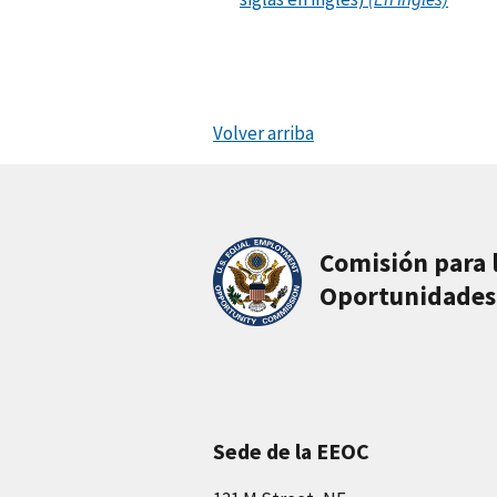
Volver arriba
Comisión para 
Oportunidades
Sede de la EEOC