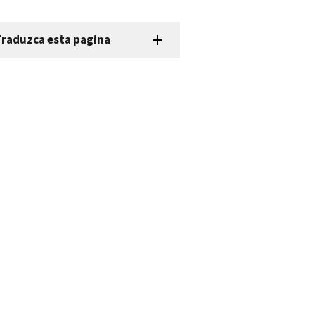
Traduzca esta pagina