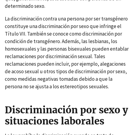
determinado sexo.
La discriminación contra una persona por ser transgénero
constituye una discriminación por sexo que infringe el
Título VII. También se conoce como discriminación por
condición de transgénero. Además, las lesbianas, los
homosexuales y las personas bisexuales pueden entablar
reclamaciones por discriminación sexual. Tales
reclamaciones pueden incluir, por ejemplo, alegaciones
de acoso sexual u otros tipos de discriminación por sexo,
como medidas negativas tomadas debido a que la
persona no se ajusta a los estereotipos sexuales.
Discriminación por sexo y
situaciones laborales