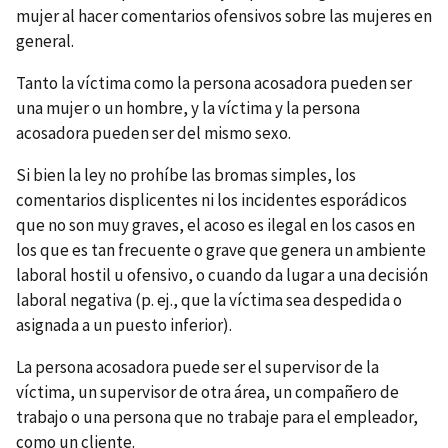
mujer al hacer comentarios ofensivos sobre las mujeres en
general.
Tanto la víctima como la persona acosadora pueden ser
una mujer o un hombre, y la víctima y la persona
acosadora pueden ser del mismo sexo.
Si bien la ley no prohíbe las bromas simples, los
comentarios displicentes ni los incidentes esporádicos
que no son muy graves, el acoso es ilegal en los casos en
los que es tan frecuente o grave que genera un ambiente
laboral hostil u ofensivo, o cuando da lugar a una decisión
laboral negativa (p. ej., que la víctima sea despedida o
asignada a un puesto inferior).
La persona acosadora puede ser el supervisor de la
víctima, un supervisor de otra área, un compañero de
trabajo o una persona que no trabaje para el empleador,
como un cliente.