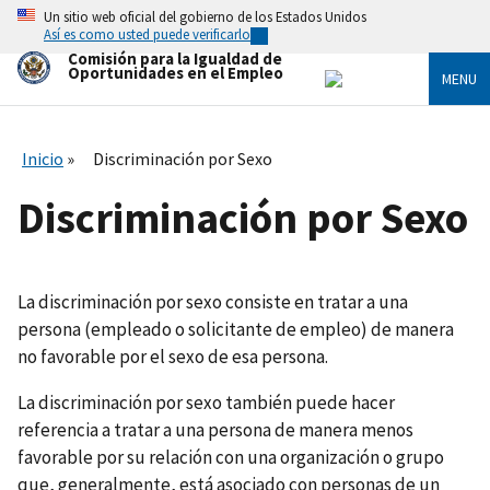
Skip
Un sitio web oficial del gobierno de los Estados Unidos
to
Así es como usted puede verificarlo
main
Comisión para la Igualdad de
content
Oportunidades en el Empleo
MENU
Inicio
Discriminación por Sexo
Discriminación por Sexo
La discriminación por sexo consiste en tratar a una
persona (empleado o solicitante de empleo) de manera
no favorable por el sexo de esa persona.
La discriminación por sexo también puede hacer
referencia a tratar a una persona de manera menos
favorable por su relación con una organización o grupo
que, generalmente, está asociado con personas de un