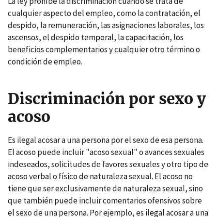
La ley prohíbe la discriminación cuando se trata de
cualquier aspecto del empleo, como la contratación, el
despido, la remuneración, las asignaciones laborales, los
ascensos, el despido temporal, la capacitación, los
beneficios complementarios y cualquier otro término o
condición de empleo.
Discriminación por sexo y
acoso
Es ilegal acosar a una persona por el sexo de esa persona.
El acoso puede incluir "acoso sexual" o avances sexuales
indeseados, solicitudes de favores sexuales y otro tipo de
acoso verbal o físico de naturaleza sexual. El acoso no
tiene que ser exclusivamente de naturaleza sexual, sino
que también puede incluir comentarios ofensivos sobre
el sexo de una persona. Por ejemplo, es ilegal acosar a una