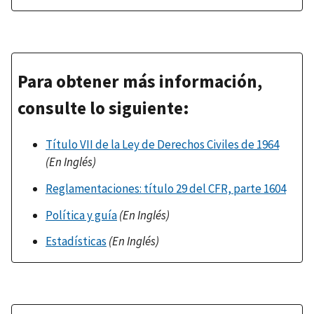
Para obtener más información,
consulte lo siguiente:
Título VII de la Ley de Derechos Civiles de 1964
(En Inglés)
Reglamentaciones: título 29 del CFR, parte 1604
Política y guía
(En Inglés)
Estadísticas
(En Inglés)