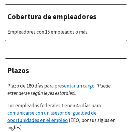
Cobertura de empleadores
Empleadores con 15 empleados o más.
Plazos
Plazo de 180 días para
presentar un cargo
.
(Puede
extenderse según leyes estatales).
Los empleados federales tienen 45 días para
comunicarse con un asesor de igualdad de
oportunidades en el empleo
(EEO, por sus siglas en
inglés).