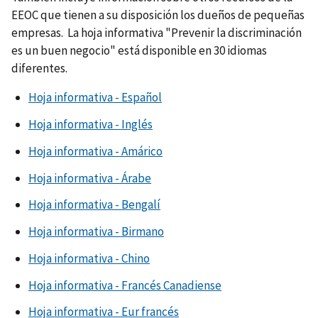
EEOC que tienen a su disposición los dueños de pequeñas
empresas. La hoja informativa "Prevenir la discriminación
es un buen negocio" está disponible en 30 idiomas
diferentes.
Hoja informativa - Español
Hoja informativa - Inglés
Hoja informativa - Amárico
Hoja informativa - Árabe
Hoja informativa - Bengalí
Hoja informativa - Birmano
Hoja informativa - Chino
Hoja informativa - Francés Canadiense
Hoja informativa - Eur francés