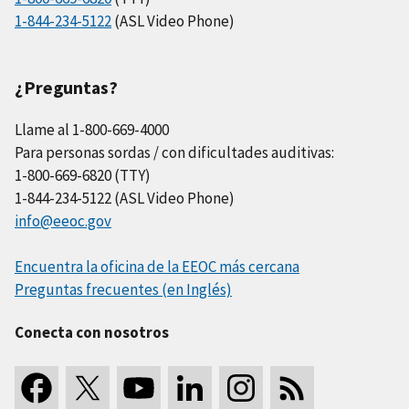
1-844-234-5122
(ASL Video Phone)
¿Preguntas?
Llame al 1-800-669-4000
Para personas sordas / con dificultades auditivas:
1-800-669-6820 (TTY)
1-844-234-5122 (ASL Video Phone)
info@eeoc.gov
Encuentra la oficina de la EEOC más cercana
Preguntas frecuentes (en Inglés)
Conecta con nosotros