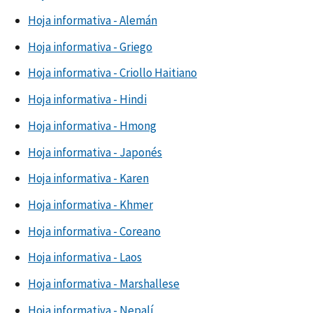
Hoja informativa - Alemán
Hoja informativa - Griego
Hoja informativa - Criollo Haitiano
Hoja informativa - Hindi
Hoja informativa - Hmong
Hoja informativa - Japonés
Hoja informativa - Karen
Hoja informativa - Khmer
Hoja informativa - Coreano
Hoja informativa - Laos
Hoja informativa - Marshallese
Hoja informativa - Nepalí