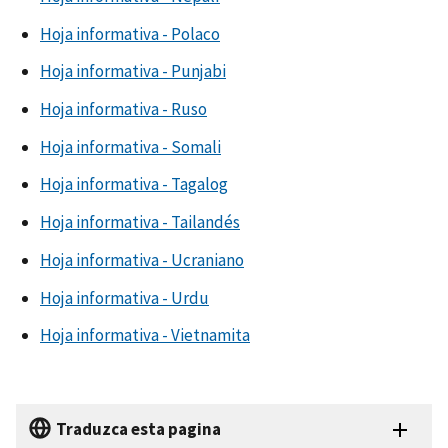
Hoja informativa - Polaco
Hoja informativa - Punjabi
Hoja informativa - Ruso
Hoja informativa - Somali
Hoja informativa - Tagalog
Hoja informativa - Tailandés
Hoja informativa - Ucraniano
Hoja informativa - Urdu
Hoja informativa - Vietnamita
Traduzca esta pagina