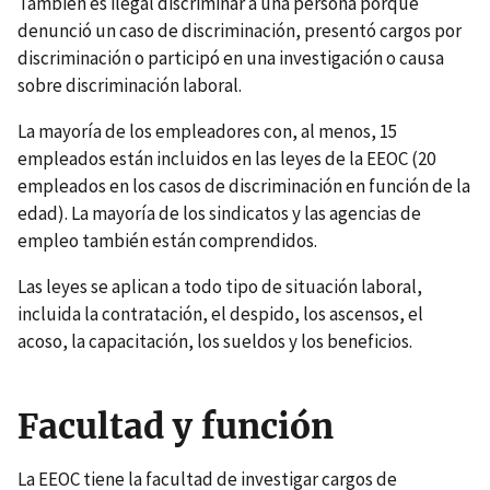
También es ilegal discriminar a una persona porque
denunció un caso de discriminación, presentó cargos por
discriminación o participó en una investigación o causa
sobre discriminación laboral.
La mayoría de los empleadores con, al menos, 15
empleados están incluidos en las leyes de la EEOC (20
empleados en los casos de discriminación en función de la
edad). La mayoría de los sindicatos y las agencias de
empleo también están comprendidos.
Las leyes se aplican a todo tipo de situación laboral,
incluida la contratación, el despido, los ascensos, el
acoso, la capacitación, los sueldos y los beneficios.
Facultad y función
La EEOC tiene la facultad de investigar cargos de