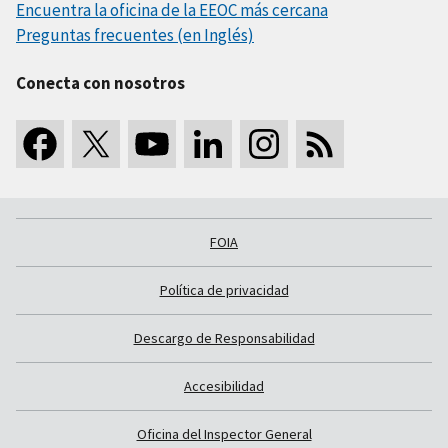
Encuentra la oficina de la EEOC más cercana
Preguntas frecuentes (en Inglés)
Conecta con nosotros
FOIA
Política de privacidad
Descargo de Responsabilidad
Accesibilidad
Oficina del Inspector General