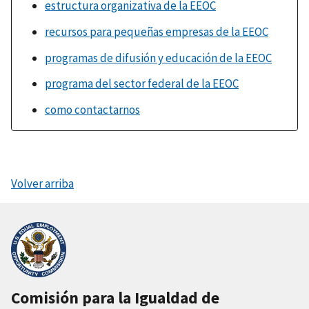
estructura organizativa de la EEOC
recursos para pequeñas empresas de la EEOC
programas de difusión y educación de la EEOC
programa del sector federal de la EEOC
como contactarnos
Volver arriba
Comisión para la Igualdad de