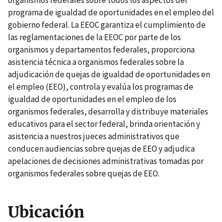
organismos federales sobre todos los aspectos del
programa de igualdad de oportunidades en el empleo del
gobierno federal. La EEOC garantiza el cumplimiento de
las reglamentaciones de la EEOC por parte de los
organismos y departamentos federales, proporciona
asistencia técnica a organismos federales sobre la
adjudicación de quejas de igualdad de oportunidades en
el empleo (EEO), controla y evalúa los programas de
igualdad de oportunidades en el empleo de los
organismos federales, desarrolla y distribuye materiales
educativos para el sector federal, brinda orientación y
asistencia a nuestros jueces administrativos que
conducen audiencias sobre quejas de EEO y adjudica
apelaciones de decisiones administrativas tomadas por
organismos federales sobre quejas de EEO.
Ubicación