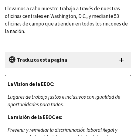
Llevamos a cabo nuestro trabajo a través de nuestras
oficinas centrales en Washington, D.C., y mediante 53
oficinas de campo que atienden en todos los rincones de
la nación.
Traduzca esta pagina
La Vision de la EEOC:
Lugares de trabajo justos e inclusivos con igualdad de
oportunidades para todos.
La misión de la EEOC es:
Prevenir y remediar la discriminación laboral ilegal y