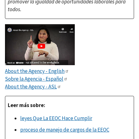
promover la igualdad de oportunidades laborales para
todos.
About the Agency - English
Sobre la Agencia - Español
About the Agency - ASL
Leer más sobre:
leyes Que La EEOC Hace Cumplir
proceso de manejo de cargos de la EEOC