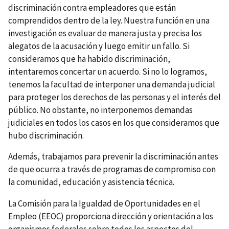
discriminación contra empleadores que están
comprendidos dentro de la ley. Nuestra función en una
investigación es evaluar de manera justa y precisa los
alegatos de la acusación y luego emitir un fallo. Si
consideramos que ha habido discriminación,
intentaremos concertar un acuerdo. Si no lo logramos,
tenemos la facultad de interponer una demanda judicial
para proteger los derechos de las personas y el interés del
público. No obstante, no interponemos demandas
judiciales en todos los casos en los que consideramos que
hubo discriminación.
Además, trabajamos para prevenir la discriminación antes
de que ocurra a través de programas de compromiso con
la comunidad, educación y asistencia técnica.
La Comisión para la Igualdad de Oportunidades en el
Empleo (EEOC) proporciona dirección y orientación a los