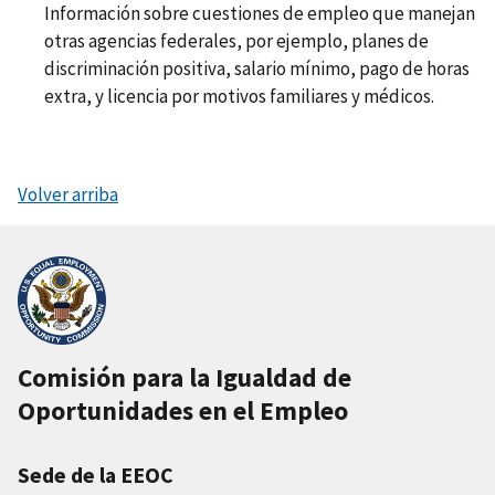
Información sobre cuestiones de empleo que manejan
otras agencias federales, por ejemplo, planes de
discriminación positiva, salario mínimo, pago de horas
extra, y licencia por motivos familiares y médicos.
Volver arriba
Comisión para la Igualdad de
Oportunidades en el Empleo
Sede de la EEOC