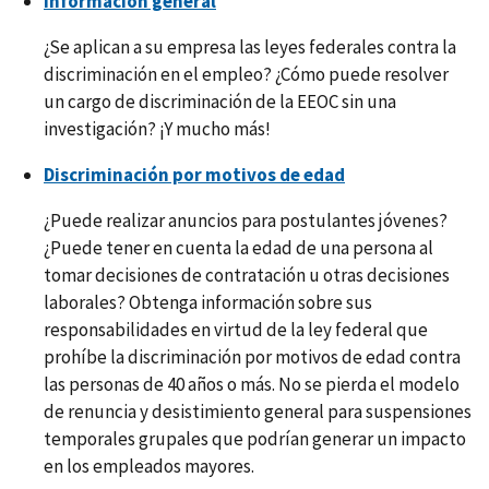
Información general
¿Se aplican a su empresa las leyes federales contra la
discriminación en el empleo? ¿Cómo puede resolver
un cargo de discriminación de la EEOC sin una
investigación? ¡Y mucho más!
Discriminación por motivos de edad
¿Puede realizar anuncios para postulantes jóvenes?
¿Puede tener en cuenta la edad de una persona al
tomar decisiones de contratación u otras decisiones
laborales? Obtenga información sobre sus
responsabilidades en virtud de la ley federal que
prohíbe la discriminación por motivos de edad contra
las personas de 40 años o más. No se pierda el modelo
de renuncia y desistimiento general para suspensiones
temporales grupales que podrían generar un impacto
en los empleados mayores.