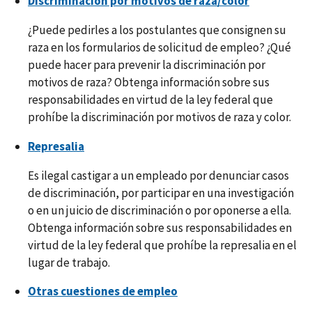
Discriminación por motivos de raza/color
¿Puede pedirles a los postulantes que consignen su
raza en los formularios de solicitud de empleo? ¿Qué
puede hacer para prevenir la discriminación por
motivos de raza? Obtenga información sobre sus
responsabilidades en virtud de la ley federal que
prohíbe la discriminación por motivos de raza y color.
Represalia
Es ilegal castigar a un empleado por denunciar casos
de discriminación, por participar en una investigación
o en un juicio de discriminación o por oponerse a ella.
Obtenga información sobre sus responsabilidades en
virtud de la ley federal que prohíbe la represalia en el
lugar de trabajo.
Otras cuestiones de empleo