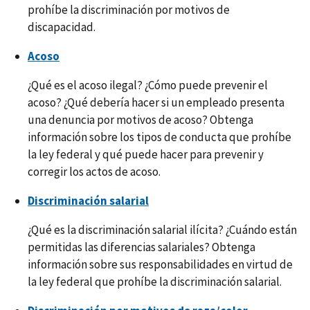
prohíbe la discriminación por motivos de
discapacidad.
Acoso
¿Qué es el acoso ilegal? ¿Cómo puede prevenir el
acoso? ¿Qué debería hacer si un empleado presenta
una denuncia por motivos de acoso? Obtenga
información sobre los tipos de conducta que prohíbe
la ley federal y qué puede hacer para prevenir y
corregir los actos de acoso.
Discriminación salarial
¿Qué es la discriminación salarial ilícita? ¿Cuándo están
permitidas las diferencias salariales? Obtenga
información sobre sus responsabilidades en virtud de
la ley federal que prohíbe la discriminación salarial.