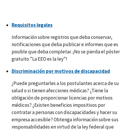
Requisitos legales
Información sobre registros que deba conservar,
notificaciones que deba publicar e informes que es
posible que deba completar. ¡No se pierda el póster
gratuito "La EEO es la ley"!
Discriminación por motivos de discapacidad
¿Puede preguntarles a los postulantes acerca de su
salud o si tienen afecciones médicas? ¿Tiene la
obligación de proporcionar licencias por motivos
médicos? ¿Existen beneficios impositivos por
contratar a personas con discapacidades y hacer su
empresa accesible? Obtenga información sobre sus
responsabilidades en virtud de la ley federal que