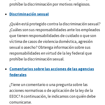
prohíbe la discriminación por motivos religiosos.
Discriminación sexual
¿Quién está protegido contra la discriminación sexual?
¿Cuáles son sus responsabilidades ante los empleados
que tienen responsabilidades de cuidado o que son
víctima de casos de violencia doméstica, agresión
sexual o asecho? Obtenga información sobre sus
responsabilidades en virtud de la ley federal que
prohíbe la discriminación sexual.
Comentarios sobre las acciones de las agencias
federales
¿Tiene un comentario o una pregunta sobre las
acciones normativas o de aplicación de la ley de la
EEOC? A continuación, le indicamos con quién debe
comunicarse.