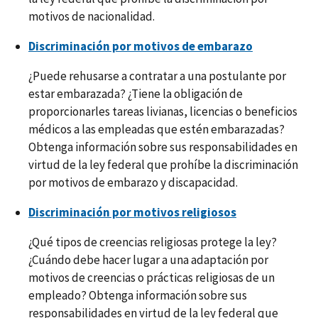
motivos de nacionalidad.
Discriminación por motivos de embarazo
¿Puede rehusarse a contratar a una postulante por
estar embarazada? ¿Tiene la obligación de
proporcionarles tareas livianas, licencias o beneficios
médicos a las empleadas que estén embarazadas?
Obtenga información sobre sus responsabilidades en
virtud de la ley federal que prohíbe la discriminación
por motivos de embarazo y discapacidad.
Discriminación por motivos religiosos
¿Qué tipos de creencias religiosas protege la ley?
¿Cuándo debe hacer lugar a una adaptación por
motivos de creencias o prácticas religiosas de un
empleado? Obtenga información sobre sus
responsabilidades en virtud de la ley federal que