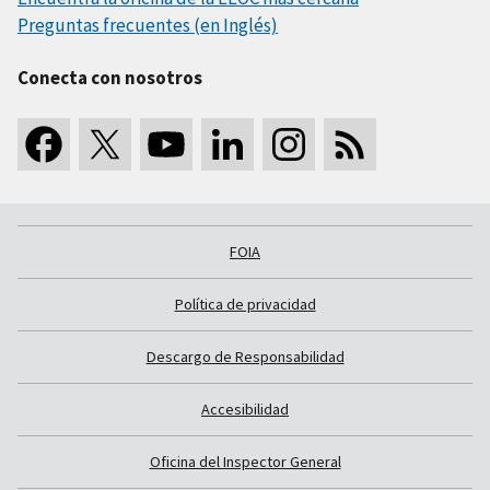
Preguntas frecuentes (en Inglés)
Conecta con nosotros
FOIA
Política de privacidad
Descargo de Responsabilidad
Accesibilidad
Oficina del Inspector General