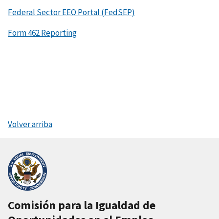
Federal Sector EEO Portal (FedSEP)
Form 462 Reporting
Volver arriba
Comisión para la Igualdad de