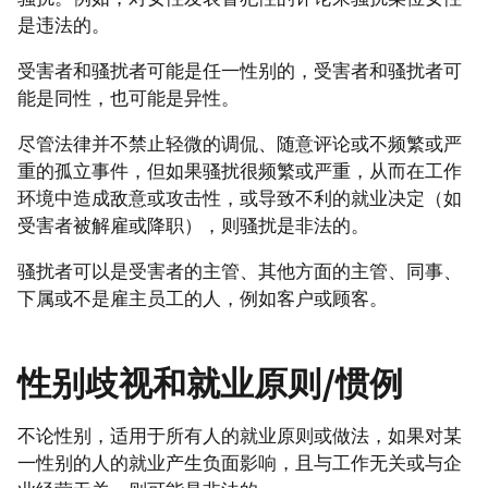
是违法的。
受害者和骚扰者可能是任一性别的，受害者和骚扰者可
能是同性，也可能是异性。
尽管法律并不禁止轻微的调侃、随意评论或不频繁或严
重的孤立事件，但如果骚扰很频繁或严重，从而在工作
环境中造成敌意或攻击性，或导致不利的就业决定（如
受害者被解雇或降职），则骚扰是非法的。
骚扰者可以是受害者的主管、其他方面的主管、同事、
下属或不是雇主员工的人，例如客户或顾客。
性别歧视和就业原则/惯例
不论性别，适用于所有人的就业原则或做法，如果对某
一性别的人的就业产生负面影响，且与工作无关或与企