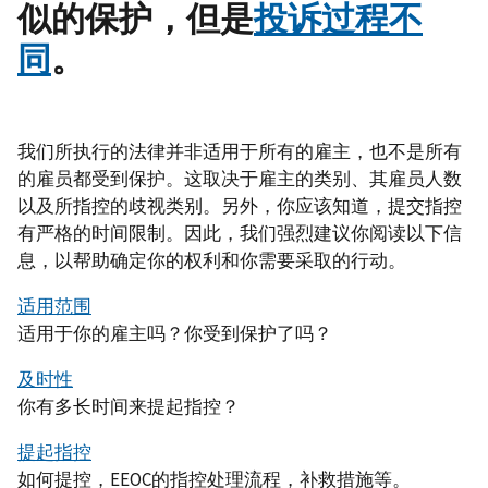
似的保护，但是
投诉过程不
同
。
我们所执行的法律并非适用于所有的雇主，也不是所有
的雇员都受到保护。这取决于雇主的类别、其雇员人数
以及所指控的歧视类别。另外，你应该知道，提交指控
有严格的时间限制。因此，我们强烈建议你阅读以下信
息，以帮助确定你的权利和你需要采取的行动。
适用范围
适用于你的雇主吗？你受到保护了吗？
及时性
你有多长时间来提起指控？
提起指控
如何提控，EEOC的指控处理流程，补救措施等。