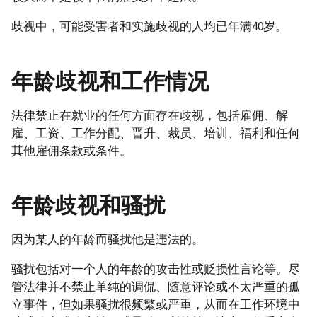
歧视中，可能受害者和实施歧视的人均已年满40岁。
年龄歧视和工作情况
法律禁止在就业的任何方面存在歧视，包括雇佣、解
雇、工资、工作分配、晋升、裁员、培训、福利和任何
其他雇佣条款或条件。
年龄歧视和骚扰
因为某人的年龄而骚扰他是违法的。
骚扰包括对一个人的年龄的攻击性或贬损性言论等。尽
管法律并不禁止单纯的调侃、随意评论或不太严重的孤
立事件，但如果骚扰很频繁或严重，从而在工作环境中