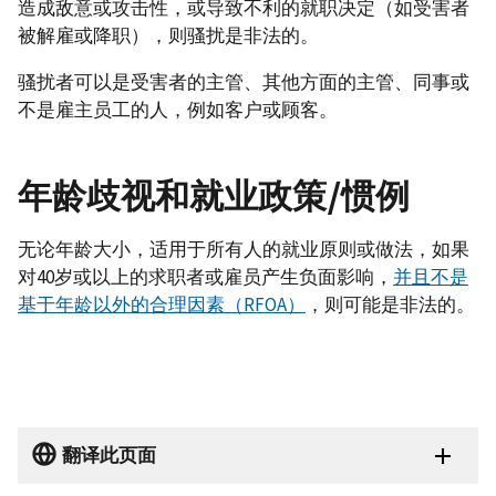
造成敌意或攻击性，或导致不利的就职决定（如受害者
被解雇或降职），则骚扰是非法的。
骚扰者可以是受害者的主管、其他方面的主管、同事或
不是雇主员工的人，例如客户或顾客。
年龄歧视和就业政策/惯例
无论年龄大小，适用于所有人的就业原则或做法，如果
对40岁或以上的求职者或雇员产生负面影响，
并且不是
基于年龄以外的合理因素（RFOA）
，则可能是非法的。
翻译此页面