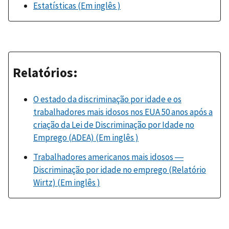
Estatísticas (Em inglês )
Relatórios:
O estado da discriminação por idade e os
trabalhadores mais idosos nos EUA 50 anos após a
criação da Lei de Discriminação por Idade no
Emprego (ADEA) (Em inglês )
Trabalhadores americanos mais idosos ―
Discriminação por idade no emprego (Relatório
Wirtz) (Em inglês )