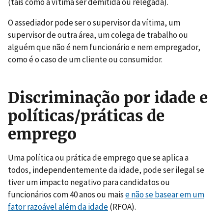
(tais como a vítima ser demitida ou relegada).
O assediador pode ser o supervisor da vítima, um
supervisor de outra área, um colega de trabalho ou
alguém que não é nem funcionário e nem empregador,
como é o caso de um cliente ou consumidor.
Discriminação por idade e
políticas/práticas de
emprego
Uma política ou prática de emprego que se aplica a
todos, independentemente da idade, pode ser ilegal se
tiver um impacto negativo para candidatos ou
funcionários com 40 anos ou mais
e não se basear em um
fator razoável além da idade
(RFOA).