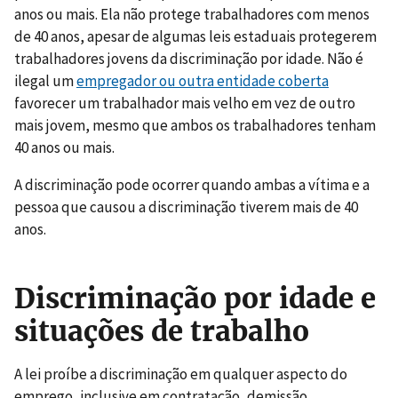
anos ou mais. Ela não protege trabalhadores com menos
de 40 anos, apesar de algumas leis estaduais protegerem
trabalhadores jovens da discriminação por idade. Não é
ilegal um
empregador ou outra entidade coberta
favorecer um trabalhador mais velho em vez de outro
mais jovem, mesmo que ambos os trabalhadores tenham
40 anos ou mais.
A discriminação pode ocorrer quando ambas a vítima e a
pessoa que causou a discriminação tiverem mais de 40
anos.
Discriminação por idade e
situações de trabalho
A lei proíbe a discriminação em qualquer aspecto do
emprego, inclusive em contratação, demissão,