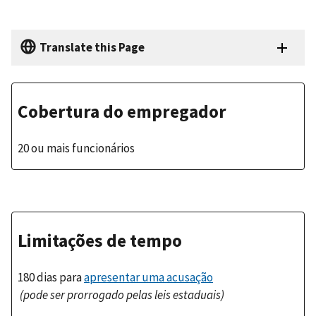
Translate this Page
Cobertura do empregador
20 ou mais funcionários
Limitações de tempo
180 dias para
apresentar uma acusação
(pode ser prorrogado pelas leis estaduais)