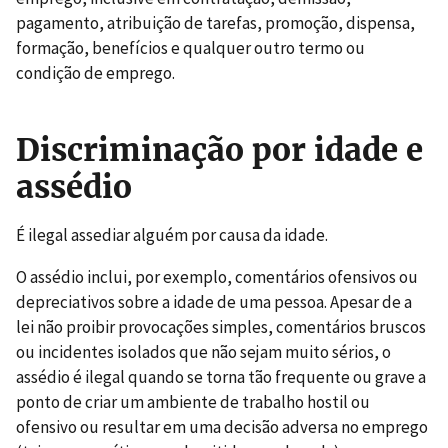
pagamento, atribuição de tarefas, promoção, dispensa,
formação, benefícios e qualquer outro termo ou
condição de emprego.
Discriminação por idade e
assédio
É ilegal assediar alguém por causa da idade.
O assédio inclui, por exemplo, comentários ofensivos ou
depreciativos sobre a idade de uma pessoa. Apesar de a
lei não proibir provocações simples, comentários bruscos
ou incidentes isolados que não sejam muito sérios, o
assédio é ilegal quando se torna tão frequente ou grave a
ponto de criar um ambiente de trabalho hostil ou
ofensivo ou resultar em uma decisão adversa no emprego