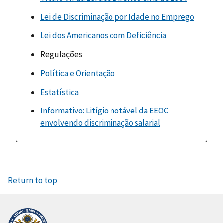
Lei de Discriminação por Idade no Emprego
Lei dos Americanos com Deficiência
Regulações
Política e Orientação
Estatística
Informativo: Litígio notável da EEOC
envolvendo discriminação salarial
Return to top