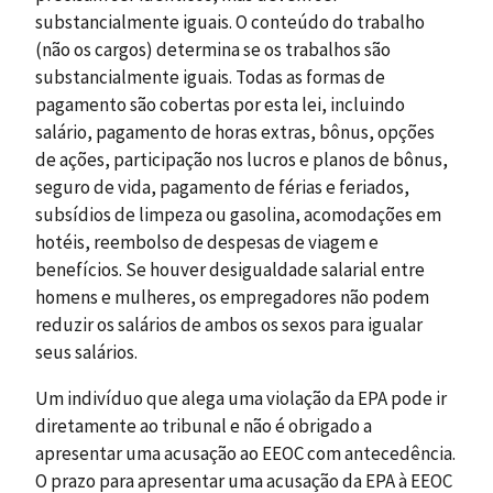
substancialmente iguais. O conteúdo do trabalho
(não os cargos) determina se os trabalhos são
substancialmente iguais. Todas as formas de
pagamento são cobertas por esta lei, incluindo
salário, pagamento de horas extras, bônus, opções
de ações, participação nos lucros e planos de bônus,
seguro de vida, pagamento de férias e feriados,
subsídios de limpeza ou gasolina, acomodações em
hotéis, reembolso de despesas de viagem e
benefícios. Se houver desigualdade salarial entre
homens e mulheres, os empregadores não podem
reduzir os salários de ambos os sexos para igualar
seus salários.
Um indivíduo que alega uma violação da EPA pode ir
diretamente ao tribunal e não é obrigado a
apresentar uma acusação ao EEOC com antecedência.
O prazo para apresentar uma acusação da EPA à EEOC