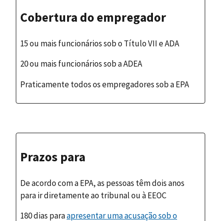
Cobertura do empregador
15 ou mais funcionários sob o Título VII e ADA
20 ou mais funcionários sob a ADEA
Praticamente todos os empregadores sob a EPA
Prazos para
De acordo com a EPA, as pessoas têm dois anos
para ir diretamente ao tribunal ou à EEOC
180 dias para
apresentar uma acusação sob o