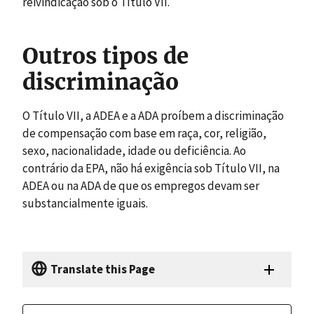
reivindicação sob o Título VII.
Outros tipos de
discriminação
O Título VII, a ADEA e a ADA proíbem a discriminação
de compensação com base em raça, cor, religião,
sexo, nacionalidade, idade ou deficiência. Ao
contrário da EPA, não há exigência sob Título VII, na
ADEA ou na ADA de que os empregos devam ser
substancialmente iguais.
Translate this Page