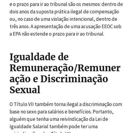
e o prazo para ir ao tribunal são os mesmos: dentro de
dois anos da suposta prática ilegal de compensação
ou, no caso de uma violação intencional, dentro de
três anos. A apresentação de uma acusação EEOC sob
a EPA não estende o prazo para ir ao tribunal.
Igualdade de
Remuneração/Remuner
ação e Discriminação
Sexual
O Título VII também torna ilegal a discriminação com
base no sexo para salários e benefícios. Portanto,
alguém que tenha uma reivindicação da Lei de
Igualdade Salarial também pode ter uma