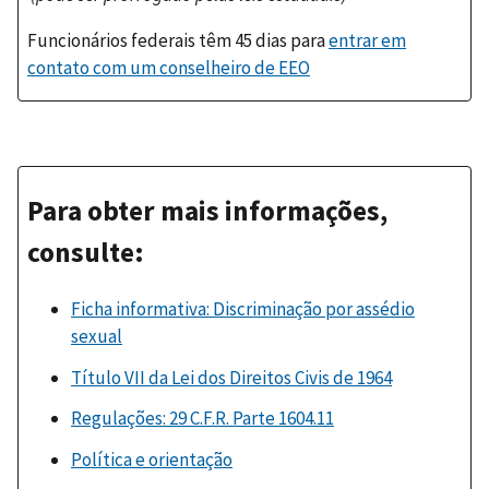
Funcionários federais têm 45 dias para
entrar em
contato com um conselheiro de EEO
Para obter mais informações,
consulte:
Ficha informativa: Discriminação por assédio
sexual
Título VII da Lei dos Direitos Civis de 1964
Regulações: 29 C.F.R. Parte 1604.11
Política e orientação