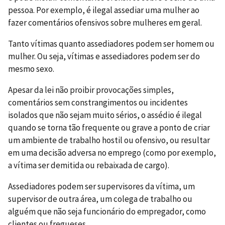
pessoa. Por exemplo, é ilegal assediar uma mulher ao
fazer comentários ofensivos sobre mulheres em geral.
Tanto vítimas quanto assediadores podem ser homem ou
mulher. Ou seja, vítimas e assediadores podem ser do
mesmo sexo.
Apesar da lei não proibir provocações simples,
comentários sem constrangimentos ou incidentes
isolados que não sejam muito sérios, o assédio é ilegal
quando se torna tão frequente ou grave a ponto de criar
um ambiente de trabalho hostil ou ofensivo, ou resultar
em uma decisão adversa no emprego (como por exemplo,
a vítima ser demitida ou rebaixada de cargo).
Assediadores podem ser supervisores da vítima, um
supervisor de outra área, um colega de trabalho ou
alguém que não seja funcionário do empregador, como
clientes ou fregueses.