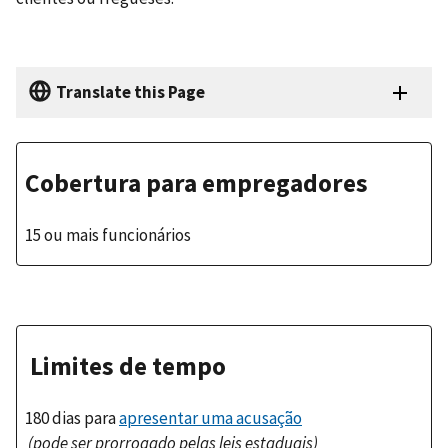
Translate this Page
Cobertura para empregadores
15 ou mais funcionários
Limites de tempo
180 dias para
apresentar uma acusação
(pode ser prorrogado pelas leis estaduais)