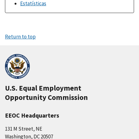
Estatísticas
Return to top
U.S. Equal Employment
Opportunity Commission
EEOC Headquarters
131 M Street, NE
Washington, DC 20507