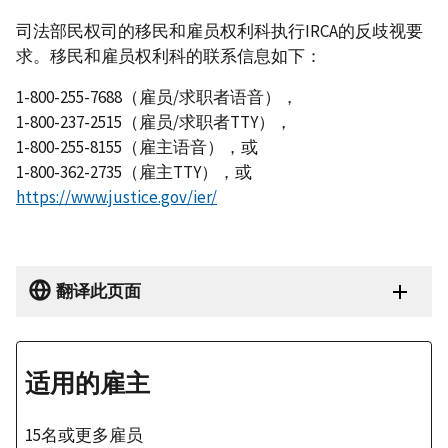
司法部民权司的移民和雇员权利科执行IRCA的反歧视要
求。移民和雇员权利科的联系信息如下：
1-800-255-7688（雇员/求职者语音），
1-800-237-2515（雇员/求职者TTY），
1-800-255-8155（雇主语音），或
1-800-362-2735（雇主TTY），或
https://www.justice.gov/ier/
翻译此页面
适用的雇主
15名或更多雇员