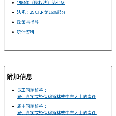
1964年《民权法》第七条
法规：29 C.F.R.第1606部分
政策与指导
统计资料
附加信息
员工问题解答：
雇佣真实或疑似穆斯林或中东人士的责任
雇主问题解答：
雇佣真实或疑似穆斯林或中东人士的责任