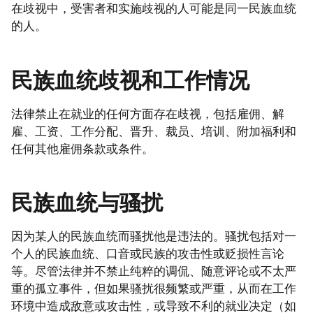
在歧视中，受害者和实施歧视的人可能是同一民族血统
的人。
民族血统歧视和工作情况
法律禁止在就业的任何方面存在歧视，包括雇佣、解
雇、工资、工作分配、晋升、裁员、培训、附加福利和
任何其他雇佣条款或条件。
民族血统与骚扰
因为某人的民族血统而骚扰他是违法的。骚扰包括对一
个人的民族血统、口音或民族的攻击性或贬损性言论
等。尽管法律并不禁止纯粹的调侃、随意评论或不太严
重的孤立事件，但如果骚扰很频繁或严重，从而在工作
环境中造成敌意或攻击性，或导致不利的就业决定（如