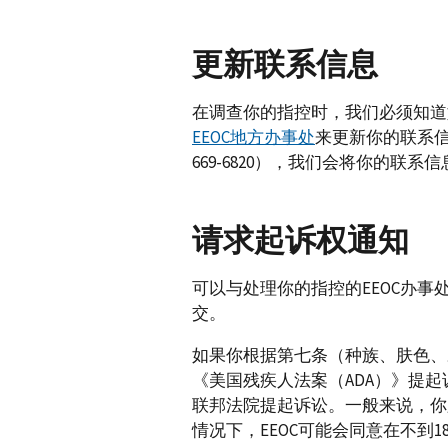
更新联系信息
在调查你的指控时，我们必须知道
EEOC地方办事处
来更新你的联系信息。或
669-6820），我们会将你的联
请求起诉权通知
可以与处理你的指控的EEOC办
交。
如果你根据第七条（种族、肤色、
《美国残疾人法案（ADA）》提起
联邦法院提起诉讼。一般来说，你必
情况下，EEOC可能会同意在不到