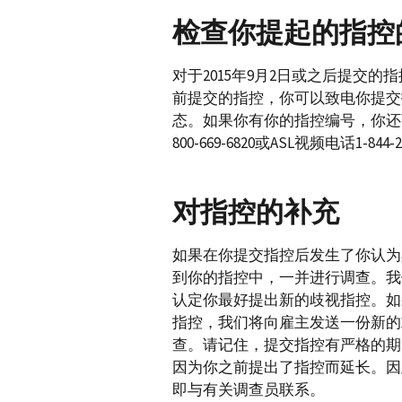
检查你提起的指控
对于2015年9月2日或之后提交的
前提交的指控，你可以致电你提交
态。如果你有你的指控编号，你还可以拨打E
800-669-6820或ASL视频电话1-8
对指控的补充
如果在你提交指控后发生了你认为
到你的指控中，一并进行调查。我
认定你最好提出新的歧视指控。如
指控，我们将向雇主发送一份新的
查。请记住，提交指控有严格的期
因为你之前提出了指控而延长。因
即与有关调查员联系。