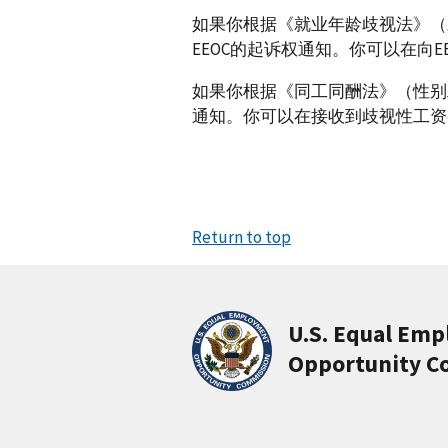
如果你根据《就业年龄歧视法》（
EEOC的起诉权通知。你可以在向E
如果你根据《同工同酬法》（性别
通知。你可以在接收到歧视性工资
Return to top
U.S. Equal Em
Opportunity C