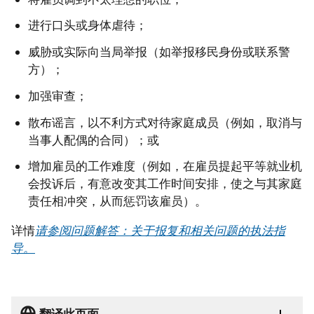
进行口头或身体虐待；
威胁或实际向当局举报（如举报移民身份或联系警
方）；
加强审查；
散布谣言，以不利方式对待家庭成员（例如，取消与
当事人配偶的合同）；或
增加雇员的工作难度（例如，在雇员提起平等就业机
会投诉后，有意改变其工作时间安排，使之与其家庭
责任相冲突，从而惩罚该雇员）。
详情
请参阅问题解答：关于报复和相关问题的执法指
导。