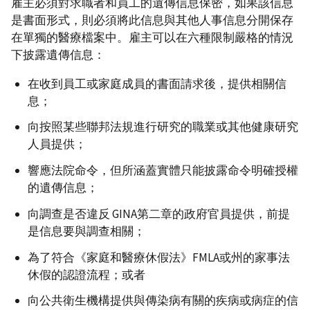
雇主必須對求職者和員工的遺傳信息保密，如果該信息
是書面形式，則必須將此信息與其他人事信息分開保存
在單獨的醫療檔案中。雇主可以在六種限制嚴格的情況
下披露遺傳信息：
在收到員工或家庭成員的書面請求後，提供相關信
息；
向按照某些聯邦法規進行研究的職業或其他健康研究
人員提供；
響應法院命令，但所涵蓋實體只能披露命令明確授權
的遺傳信息；
向調查是否違反 GINA第二章的政府官員提供，前提
是信息要與調查相關；
為了符合《家庭和醫療休假法》FMLA或州的家事法
休假的認證流程；或者
向公共衛生機構提供與傳染病有關的疾病或病症的信