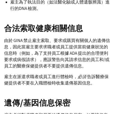
雇主為了執法目的（如法醫化驗或人體遺骸辨識）進
行的DNA 檢測。
合法索取健康相關信息
由於 GINA 禁止雇主索取、要求或購買有關個人的遺傳信
息，因此當雇主要求求職者或員工提供當前健康狀況的
信息時（例如，為了支持員工根據 ADA 提出的合理便利
要求或病假請求），應該警告向其請求信息的員工和/或
員工的醫療保健提供者不要提供遺傳信息。
雇主在派遣求職者或員工進行體檢時，
必須
告訴醫療保
健提供者不要在入職體檢時收集遺傳基因信息。
遺傳/基因信息保密