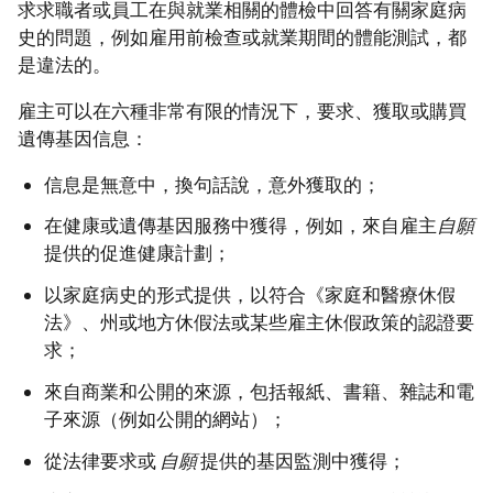
求求職者或員工在與就業相關的體檢中回答有關家庭病
史的問題，例如雇用前檢查或就業期間的體能測試，都
是違法的。
雇主可以在六種非常有限的情況下，要求、獲取或購買
遺傳基因信息：
信息是無意中，換句話說，意外獲取的；
在健康或遺傳基因服務中獲得，例如，來自雇主
自願
提供的促進健康計劃；
以家庭病史的形式提供，以符合《家庭和醫療休假
法》、州或地方休假法或某些雇主休假政策的認證要
求；
來自商業和公開的來源，包括報紙、書籍、雜誌和電
子來源（例如公開的網站）；
從法律要求或
自願
提供的基因監測中獲得；