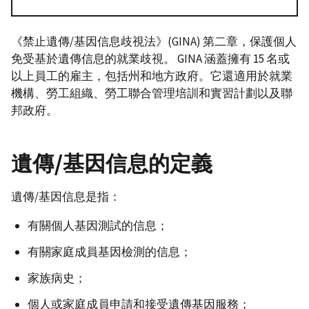
《禁止遺傳/基因信息歧視法》(GINA) 第二章，保護個人
免受基於遺傳信息的就業歧視。 GINA 涵蓋擁有 15 名或
以上員工的雇主，包括州和地方政府。它還適用於就業
機構、勞工組織、勞工聯合管理培訓和實習計劃以及聯
邦政府。
遺傳/基因信息的定義
遺傳/基因信息是指：
有關個人基因測試的信息；
有關家庭成員基因檢測的信息；
家族病史；
個人或家庭成員申請和接受遺傳基因服務；