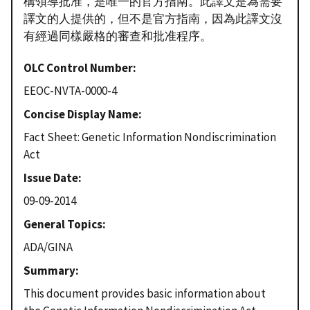
構領導批准，是唯一的官方指南。此譯文是為需要
譯文的人提供的，但不是官方指南，因為此譯文沒
有經過同樣嚴格的審查和批准程序。
OLC Control Number
EEOC-NVTA-0000-4
Concise Display Name
Fact Sheet: Genetic Information Nondiscrimination
Act
Issue Date
09-09-2014
General Topics
ADA/GINA
Summary
This document provides basic information about