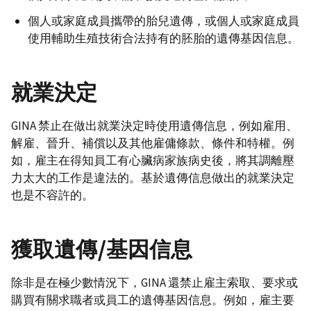
個人或家庭成員攜帶的胎兒遺傳，或個人或家庭成員
使用輔助生殖技術合法持有的胚胎的遺傳基因信息。
就業決定
GINA 禁止在做出就業決定時使用遺傳信息，例如雇用、
解雇、晉升、補償以及其他雇傭條款、條件和特權。例
如，雇主在得知員工有心臟病家族病史後，將其調離壓
力太大的工作是違法的。基於遺傳信息做出的就業決定
也是不容許的。
獲取遺傳/基因信息
除非是在極少數情況下，GINA 還禁止雇主索取、要求或
購買有關求職者或員工的遺傳基因信息。例如，雇主要